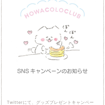
Twitterにて、グッズプレゼントキャンペー