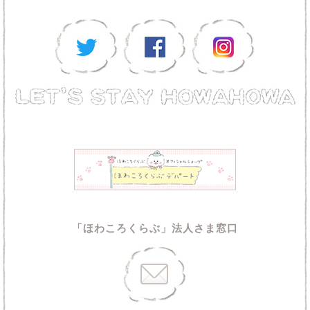
「ほわころくらぶ」法人さま窓口