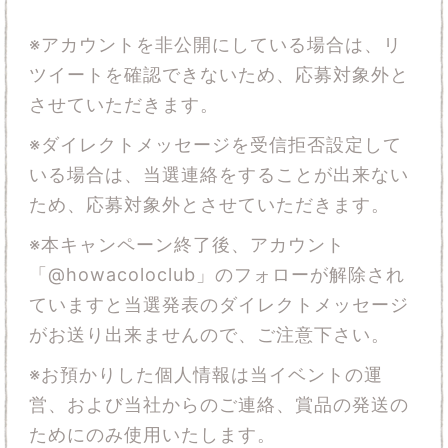
※アカウントを非公開にしている場合は、リ
ツイートを確認できないため、応募対象外と
させていただきます。
※ダイレクトメッセージを受信拒否設定して
いる場合は、当選連絡をすることが出来ない
ため、応募対象外とさせていただきます。
※本キャンペーン終了後、アカウント
「@howacoloclub」のフォローが解除され
ていますと当選発表のダイレクトメッセージ
がお送り出来ませんので、ご注意下さい。
※お預かりした個人情報は当イベントの運
営、および当社からのご連絡、賞品の発送の
ためにのみ使用いたします。