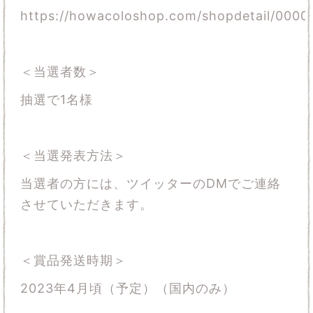
https://howacoloshop.com/shopdetail/000
＜当選者数＞
抽選で1名様
＜当選発表方法＞
当選者の方には、ツイッターのDMでご連絡
させていただきます。
＜賞品発送時期＞
2023年4月頃（予定）（国内のみ）