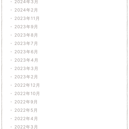
2024年3月
2024年2月
2023年11月
2023年9月
2023年8月
2023年7月
2023年6月
2023年4月
2023年3月
2023年2月
2022年12月
2022年10月
2022年9月
2022年5月
2022年4月
2022年3月