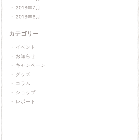
2018年7月
2018年6月
カテゴリー
イベント
お知らせ
キャンペーン
グッズ
コラム
ショップ
レポート