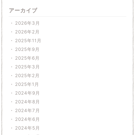
アーカイブ
2026年3月
2026年2月
2025年11月
2025年9月
2025年6月
2025年3月
2025年2月
2025年1月
2024年9月
2024年8月
2024年7月
2024年6月
2024年5月