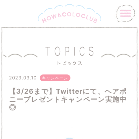
2023.03.10
キャンペーン
【3/26まで】Twitterにて、ヘアポ
ニープレゼントキャンペーン実施中
◎