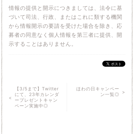
情報の提供と開示につきましては、法令に基
づいて司法、行政、またはこれに類する機関
から情報開示の要請を受けた場合を除き、応
募者の同意なく個人情報を第三者に提供、開
示することはありません。
【3/5まで】Twitter
ほわの日キャンペー
にて、23年カレンダ
ン一覧◎
ープレゼントキャン
ペーン実施中◎