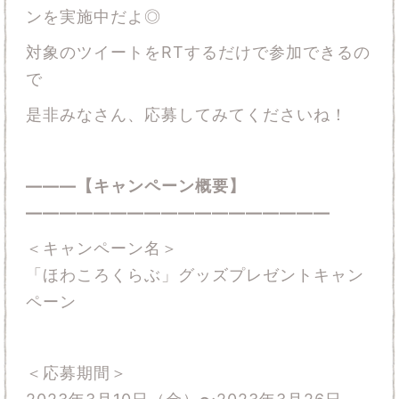
ンを実施中だよ◎
対象のツイートをRTするだけで参加できるの
で
是非みなさん、応募してみてくださいね！
―――【キャンペーン概要】
――――――――――――――――――
＜キャンペーン名＞
「ほわころくらぶ」グッズプレゼントキャン
ペーン
＜応募期間＞