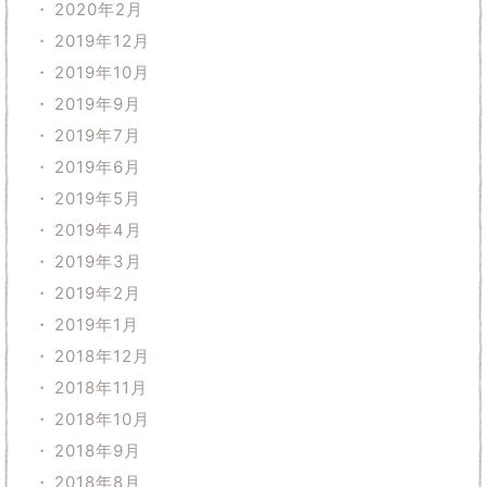
2020年2月
2019年12月
2019年10月
2019年9月
2019年7月
2019年6月
2019年5月
2019年4月
2019年3月
2019年2月
2019年1月
2018年12月
2018年11月
2018年10月
2018年9月
2018年8月