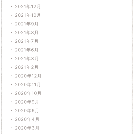
2021年12月
2021年10月
2021年9月
2021年8月
2021年7月
2021年6月
2021年3月
2021年2月
2020年12月
2020年11月
2020年10月
2020年9月
2020年6月
2020年4月
2020年3月