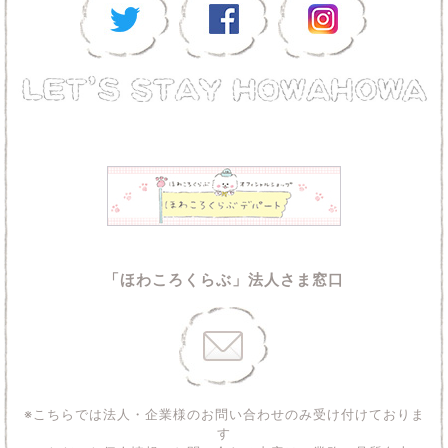
「ほわころくらぶ」法人さま窓口
※こちらでは法人・企業様のお問い合わせのみ受け付けておりま
す