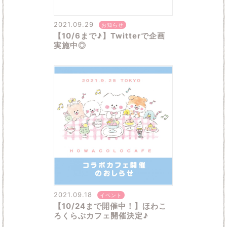
2021.09.29
お知らせ
【10/6まで♪】Twitterで企画
実施中◎
2021.09.18
イベント
【10/24まで開催中！】ほわこ
ろくらぶカフェ開催決定♪