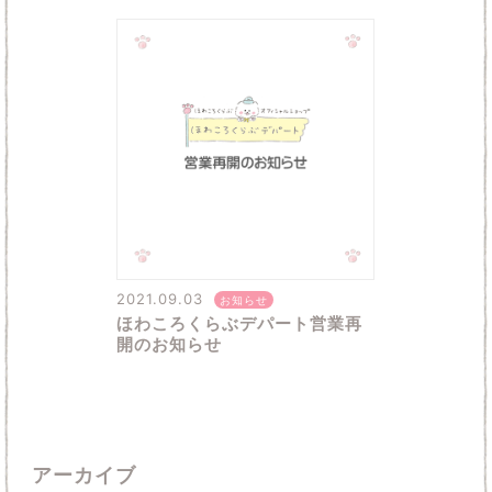
2021.09.03
お知らせ
ほわころくらぶデパート営業再
開のお知らせ
アーカイブ