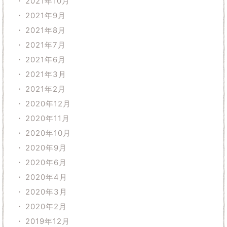
2021年10月
2021年9月
2021年8月
2021年7月
2021年6月
2021年3月
2021年2月
2020年12月
2020年11月
2020年10月
2020年9月
2020年6月
2020年4月
2020年3月
2020年2月
2019年12月