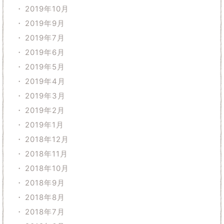
2019年10月
2019年9月
2019年7月
2019年6月
2019年5月
2019年4月
2019年3月
2019年2月
2019年1月
2018年12月
2018年11月
2018年10月
2018年9月
2018年8月
2018年7月