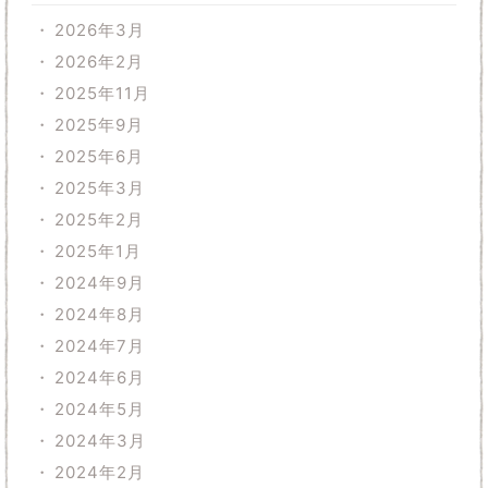
2026年3月
2026年2月
2025年11月
2025年9月
2025年6月
2025年3月
2025年2月
2025年1月
2024年9月
2024年8月
2024年7月
2024年6月
2024年5月
2024年3月
2024年2月