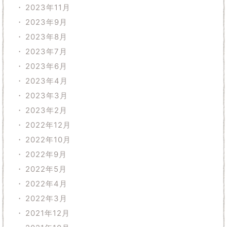
2023年11月
2023年9月
2023年8月
2023年7月
2023年6月
2023年4月
2023年3月
2023年2月
2022年12月
2022年10月
2022年9月
2022年5月
2022年4月
2022年3月
2021年12月