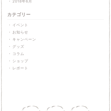
2018年6月
カテゴリー
イベント
お知らせ
キャンペーン
グッズ
コラム
ショップ
レポート