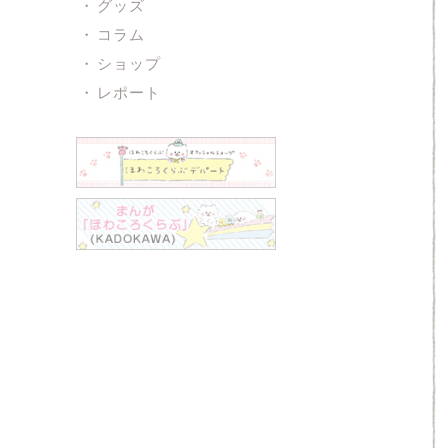
グッズ
コラム
ショップ
レポート