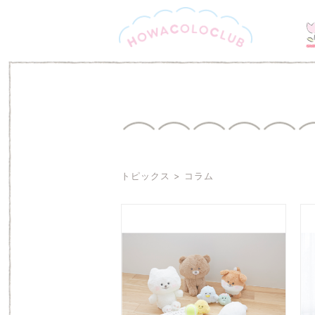
トピックス
コラム