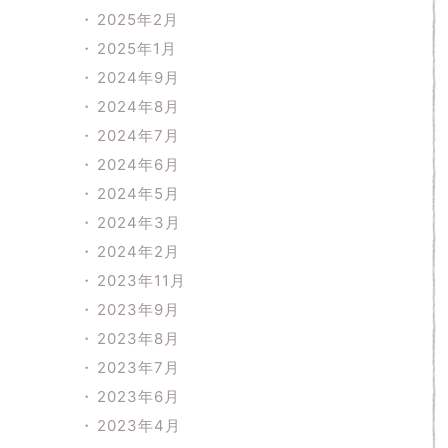
2025年2月
2025年1月
2024年9月
2024年8月
2024年7月
2024年6月
2024年5月
2024年3月
2024年2月
2023年11月
2023年9月
2023年8月
2023年7月
2023年6月
2023年4月