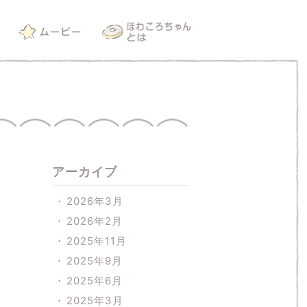
アーカイブ
2026年3月
2026年2月
2025年11月
2025年9月
2025年6月
2025年3月