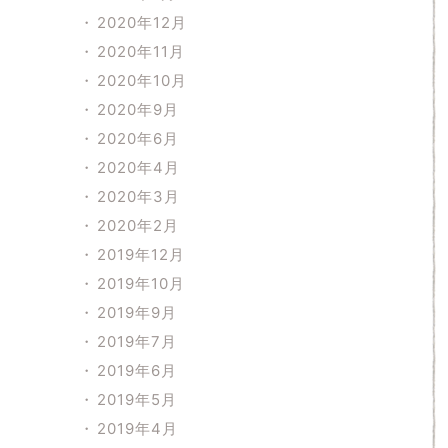
2020年12月
2020年11月
2020年10月
2020年9月
2020年6月
2020年4月
2020年3月
2020年2月
2019年12月
2019年10月
2019年9月
2019年7月
2019年6月
2019年5月
2019年4月