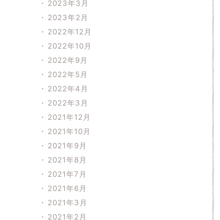
2023年3月
2023年2月
2022年12月
2022年10月
2022年9月
2022年5月
2022年4月
2022年3月
2021年12月
2021年10月
2021年9月
2021年8月
2021年7月
2021年6月
2021年3月
2021年2月