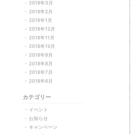
2019年3月
2019年2月
2019年1月
2018年12月
2018年11月
2018年10月
2018年9月
2018年8月
2018年7月
2018年6月
カテゴリー
イベント
お知らせ
キャンペーン