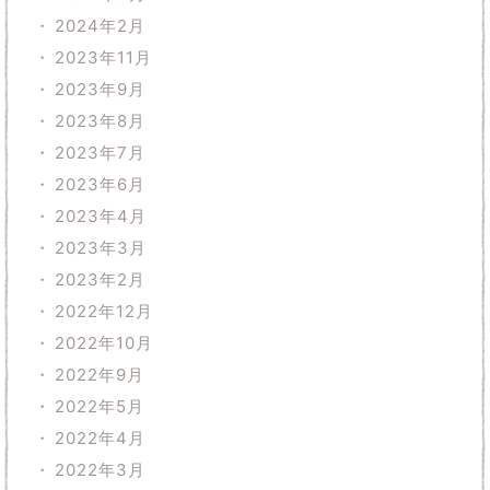
2024年2月
2023年11月
2023年9月
2023年8月
2023年7月
2023年6月
2023年4月
2023年3月
2023年2月
2022年12月
2022年10月
2022年9月
2022年5月
2022年4月
2022年3月