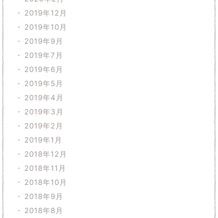
2019年12月
2019年10月
2019年9月
2019年7月
2019年6月
2019年5月
2019年4月
2019年3月
2019年2月
2019年1月
2018年12月
2018年11月
2018年10月
2018年9月
2018年8月