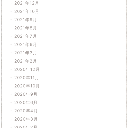
2021年12月
2021年10月
2021年9月
2021年8月
2021年7月
2021年6月
2021年3月
2021年2月
2020年12月
2020年11月
2020年10月
2020年9月
2020年6月
2020年4月
2020年3月
2020年2月