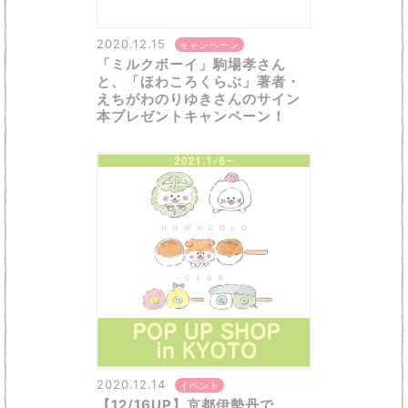
2020.12.15
キャンペーン
「ミルクボーイ」駒場孝さん
と、「ほわころくらぶ」著者・
えちがわのりゆきさんのサイン
本プレゼントキャンペーン！
2020.12.14
イベント
【12/16UP】京都伊勢丹で