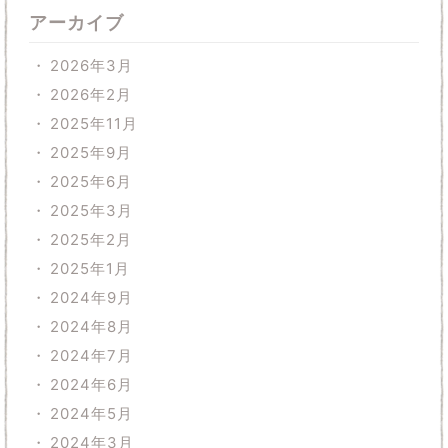
アーカイブ
2026年3月
2026年2月
2025年11月
2025年9月
2025年6月
2025年3月
2025年2月
2025年1月
2024年9月
2024年8月
2024年7月
2024年6月
2024年5月
2024年3月