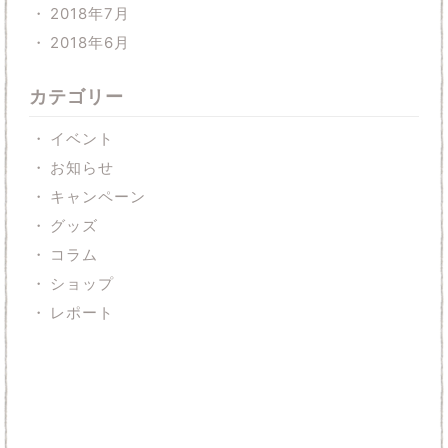
2018年7月
2018年6月
カテゴリー
イベント
お知らせ
キャンペーン
グッズ
コラム
ショップ
レポート