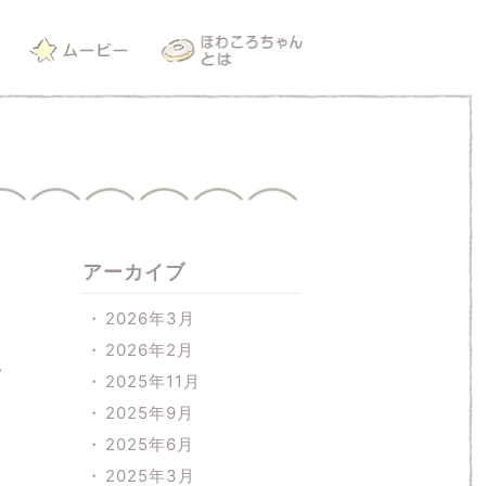
アーカイブ
2026年3月
2026年2月
ン
2025年11月
2025年9月
2025年6月
2025年3月