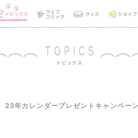
rにて、23年カレンダープレゼントキャンペー