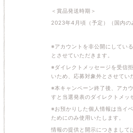
＜賞品発送時期＞
2023年4月頃（予定）（国内の
※アカウントを非公開にしてい
とさせていただきます。
※ダイレクトメッセージを受信
いため、応募対象外とさせてい
※本キャンペーン終了後、アカウン
すと当選発表のダイレクトメッ
※お預かりした個人情報は当イ
ためにのみ使用いたします。
情報の提供と開示につきまして