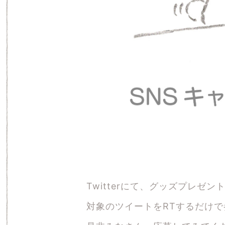
Twitterにて、グッズプレゼ
対象のツイートをRTするだけ