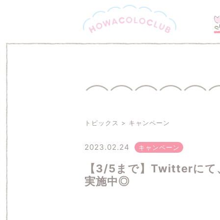
トピックス
キャンペーン
2023.02.24
キャンペーン
【3/5まで】Twitte
実施中◎