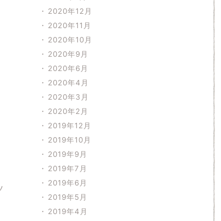
2020年12月
2020年11月
2020年10月
2020年9月
2020年6月
2020年4月
2020年3月
2020年2月
2019年12月
2019年10月
2019年9月
2019年7月
2019年6月
ツ
2019年5月
2019年4月