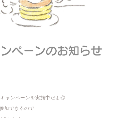
ントキャンペーンを実施中だよ◎
で参加できるので