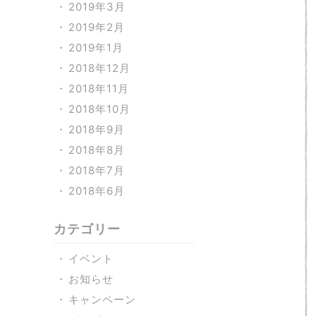
2019年3月
2019年2月
2019年1月
2018年12月
2018年11月
2018年10月
2018年9月
2018年8月
2018年7月
2018年6月
カテゴリー
イベント
お知らせ
キャンペーン