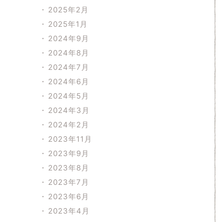
2025年2月
2025年1月
2024年9月
2024年8月
2024年7月
2024年6月
2024年5月
2024年3月
2024年2月
2023年11月
2023年9月
2023年8月
2023年7月
2023年6月
2023年4月