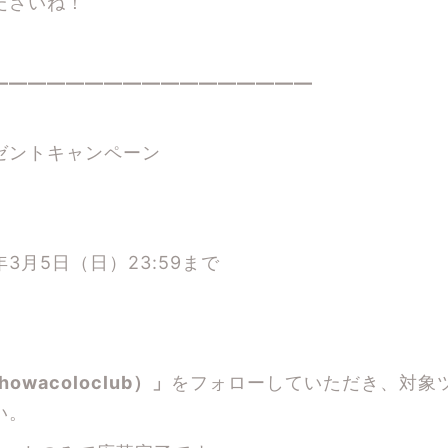
ださいね！
―――――――――――――――――
ゼントキャンペーン
年3月5日（日）23:59まで
wacoloclub）」
をフォローしていただき、対象
い。