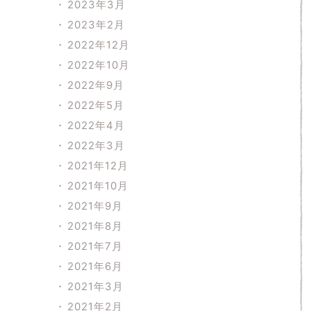
2023年3月
2023年2月
2022年12月
2022年10月
2022年9月
2022年5月
2022年4月
2022年3月
2021年12月
2021年10月
2021年9月
2021年8月
2021年7月
2021年6月
2021年3月
2021年2月