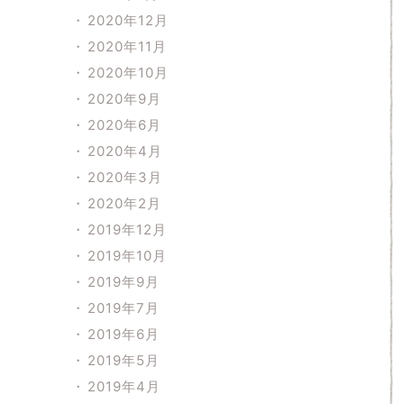
2020年12月
2020年11月
2020年10月
2020年9月
2020年6月
2020年4月
2020年3月
2020年2月
2019年12月
2019年10月
2019年9月
2019年7月
2019年6月
2019年5月
2019年4月