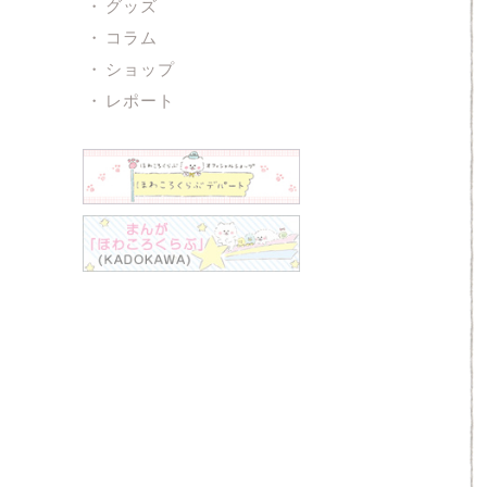
グッズ
コラム
ショップ
レポート