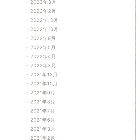
2023年3月
2023年2月
2022年12月
2022年10月
2022年9月
2022年5月
2022年4月
2022年3月
2021年12月
2021年10月
2021年9月
2021年8月
2021年7月
2021年6月
2021年3月
2021年2月