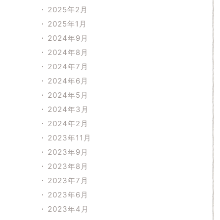
2025年2月
2025年1月
2024年9月
2024年8月
2024年7月
2024年6月
2024年5月
2024年3月
2024年2月
2023年11月
2023年9月
2023年8月
2023年7月
2023年6月
2023年4月