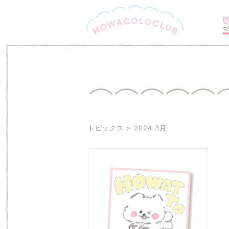
トピックス
2024 3月