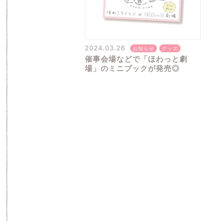
2024.03.26
お知らせ
グッズ
催事会場などで「ほわっと劇
場」のミニブックが発売◎