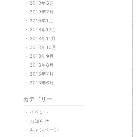
2019年3月
2019年2月
2019年1月
2018年12月
2018年11月
2018年10月
2018年9月
2018年8月
2018年7月
2018年6月
カテゴリー
イベント
お知らせ
キャンペーン