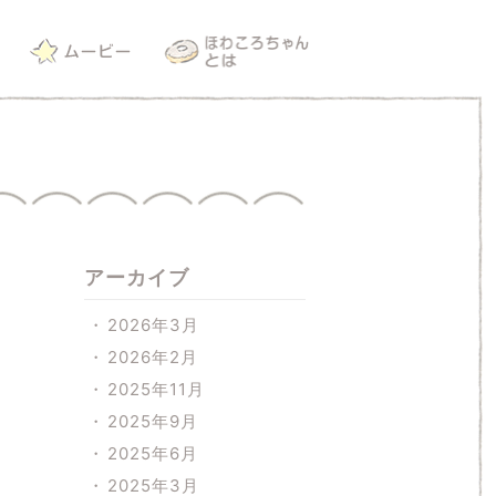
アーカイブ
2026年3月
2026年2月
2025年11月
2025年9月
2025年6月
2025年3月