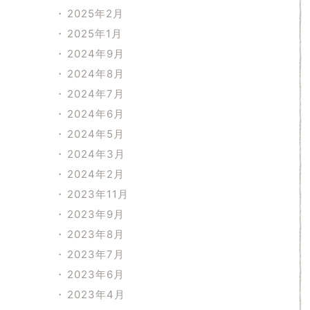
2025年2月
2025年1月
2024年9月
2024年8月
2024年7月
2024年6月
2024年5月
2024年3月
2024年2月
2023年11月
2023年9月
2023年8月
2023年7月
2023年6月
2023年4月