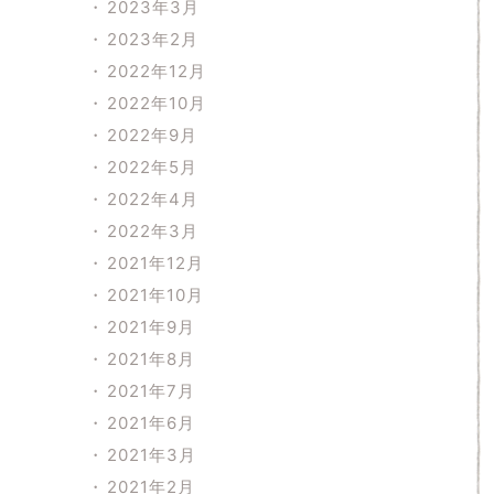
2023年3月
2023年2月
2022年12月
2022年10月
2022年9月
2022年5月
2022年4月
2022年3月
2021年12月
2021年10月
2021年9月
2021年8月
2021年7月
2021年6月
2021年3月
2021年2月