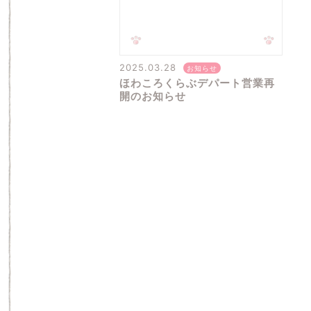
2025.03.28
お知らせ
ほわころくらぶデパート営業再
開のお知らせ