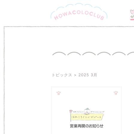
トピックス
2025 3月