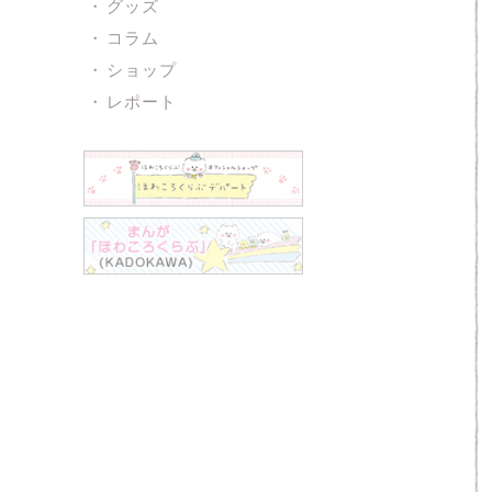
グッズ
コラム
ショップ
レポート