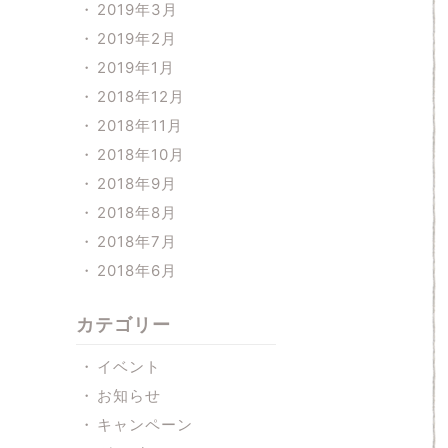
2019年3月
2019年2月
2019年1月
2018年12月
2018年11月
2018年10月
2018年9月
2018年8月
2018年7月
2018年6月
カテゴリー
イベント
お知らせ
キャンペーン