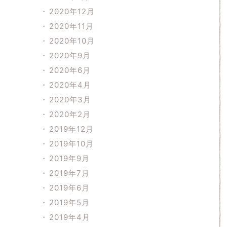
2020年12月
2020年11月
2020年10月
2020年9月
2020年6月
2020年4月
2020年3月
2020年2月
2019年12月
2019年10月
2019年9月
2019年7月
2019年6月
2019年5月
2019年4月