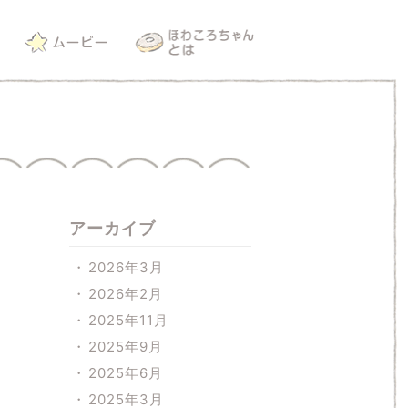
アーカイブ
2026年3月
2026年2月
2025年11月
2025年9月
2025年6月
2025年3月