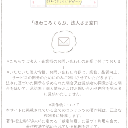
「ほわころくらぶ」法人さま窓口
※こちらでは法人・企業様のお問い合わせのみ受け付けておりま
す
※いただいた個人情報、お問い合わせ内容は、業務、品質向上、
サービスの開発のためにのみご利用させていただきます。
法令に基づいた開示を求められた場合又は提供者の同意がある場
合を除いて、承諾無く個人情報およびお問い合わせ内容を第三者
に提供いたしません。
※著作物について
本サイトに掲載されている全てのコンテンツの著作権は、正当な
権利者に帰属します。
著作権法第67条の3に定める「裁定制度」に基づく利用を含め、
著作権法で認められている範囲を超えて、