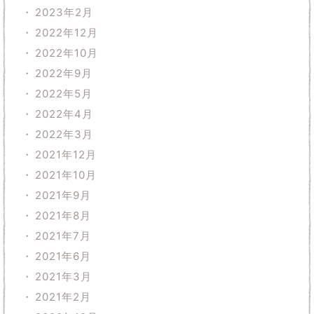
2023年2月
2022年12月
2022年10月
2022年9月
2022年5月
2022年4月
2022年3月
2021年12月
2021年10月
2021年9月
2021年8月
2021年7月
2021年6月
2021年3月
2021年2月