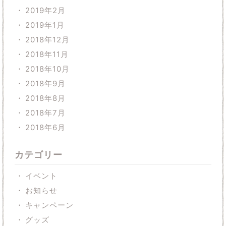
2019年2月
2019年1月
2018年12月
2018年11月
2018年10月
2018年9月
2018年8月
2018年7月
2018年6月
カテゴリー
イベント
お知らせ
キャンペーン
グッズ