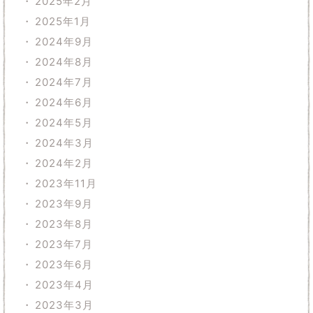
2025年2月
2025年1月
2024年9月
2024年8月
2024年7月
2024年6月
2024年5月
2024年3月
2024年2月
2023年11月
2023年9月
2023年8月
2023年7月
2023年6月
2023年4月
2023年3月