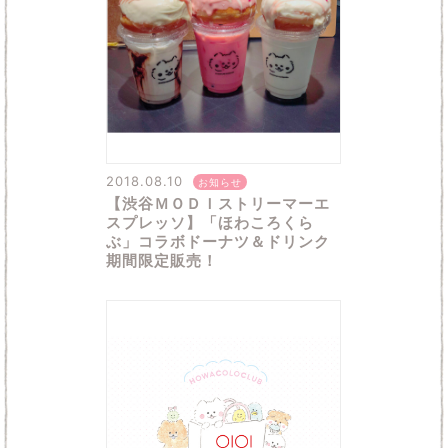
2018.08.10
お知らせ
【渋谷ＭＯＤＩストリーマーエ
スプレッソ】「ほわころくら
ぶ」コラボドーナツ＆ドリンク
期間限定販売！