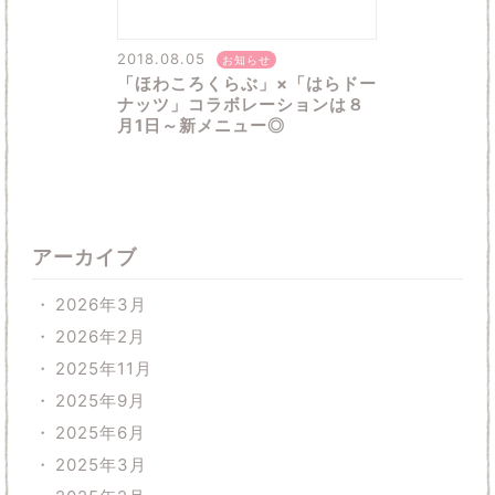
2018.08.05
お知らせ
「ほわころくらぶ」×「はらドー
ナッツ」コラボレーションは８
月1日～新メニュー◎
アーカイブ
2026年3月
2026年2月
2025年11月
2025年9月
2025年6月
2025年3月