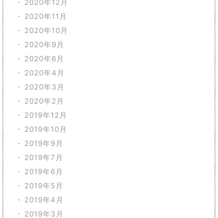
2020年12月
2020年11月
2020年10月
2020年9月
2020年6月
2020年4月
2020年3月
2020年2月
2019年12月
2019年10月
2019年9月
2019年7月
2019年6月
2019年5月
2019年4月
2019年3月