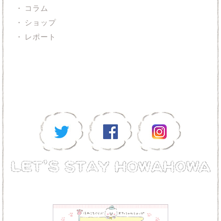
コラム
ショップ
レポート