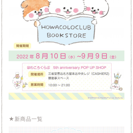
★新商品一覧