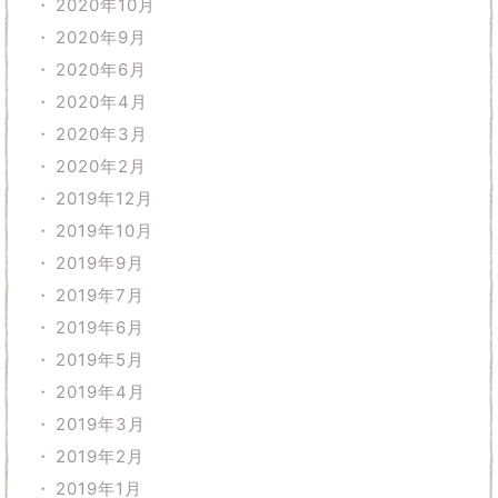
2020年10月
2020年9月
2020年6月
2020年4月
2020年3月
2020年2月
2019年12月
2019年10月
2019年9月
2019年7月
2019年6月
2019年5月
2019年4月
2019年3月
2019年2月
2019年1月