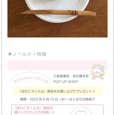
★ノベルティ情報