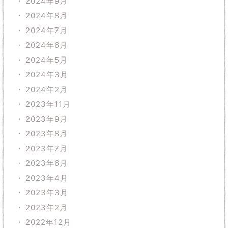
2024年9月
2024年8月
2024年7月
2024年6月
2024年5月
2024年3月
2024年2月
2023年11月
2023年9月
2023年8月
2023年7月
2023年6月
2023年4月
2023年3月
2023年2月
2022年12月