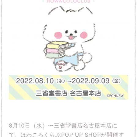
8月10日（水）〜三省堂書店名古屋本店に
て、ほわころくらぶPOP UP SHOPが開催す