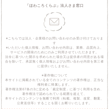
「ほわころくらぶ」法人さま窓口
※こちらでは法人・企業様のお問い合わせのみ受け付けておりま
す
※いただいた個人情報、お問い合わせ内容は、業務、品質向上、
サービスの開発のためにのみご利用させていただきます。
法令に基づいた開示を求められた場合又は提供者の同意がある場
合を除いて、承諾無く個人情報およびお問い合わせ内容を第三者
に提供いたしません。
※著作物について
本サイトに掲載されている全てのコンテンツの著作権は、正当な
権利者に帰属します。
著作権法第67条の3に定める「裁定制度」に基づく利用を含め、
著作権法で認められている範囲を超えて、
本サイトのコンテンツを無断で利用（転載、複製、改変、翻案、
公衆送信等）することを固くお断りいたします。