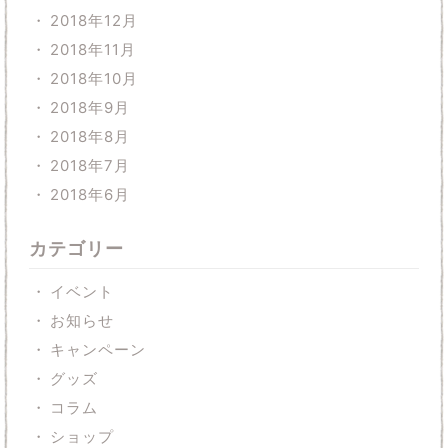
2018年12月
2018年11月
2018年10月
2018年9月
2018年8月
2018年7月
2018年6月
カテゴリー
イベント
お知らせ
キャンペーン
グッズ
コラム
ショップ