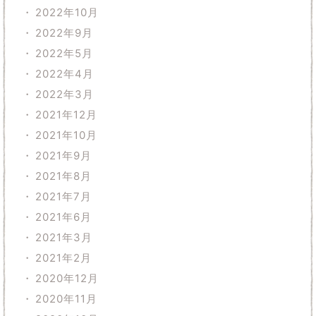
2022年10月
2022年9月
2022年5月
2022年4月
2022年3月
2021年12月
2021年10月
2021年9月
2021年8月
2021年7月
2021年6月
2021年3月
2021年2月
2020年12月
2020年11月