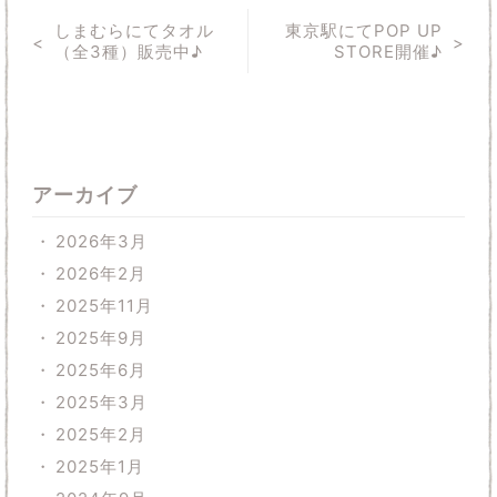
しまむらにてタオル
東京駅にてPOP UP
（全3種）販売中♪
STORE開催♪
アーカイブ
2026年3月
2026年2月
2025年11月
2025年9月
2025年6月
2025年3月
2025年2月
2025年1月