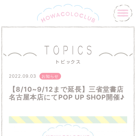
2022.09.03
お知らせ
【8/10~9/12まで延長】三省堂書店
名古屋本店にてPOP UP SHOP開催♪