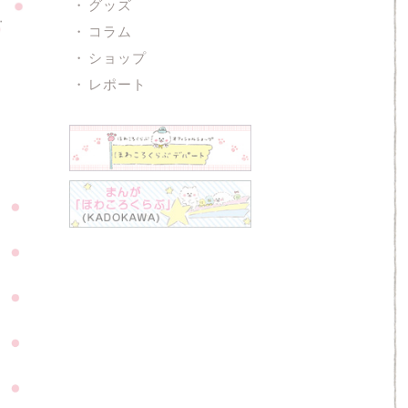
グッズ
コラム
ショップ
レポート