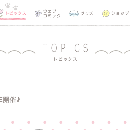
RE開催♪