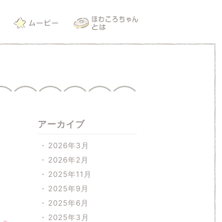
アーカイブ
2026年3月
2026年2月
2025年11月
2025年9月
2025年6月
2025年3月