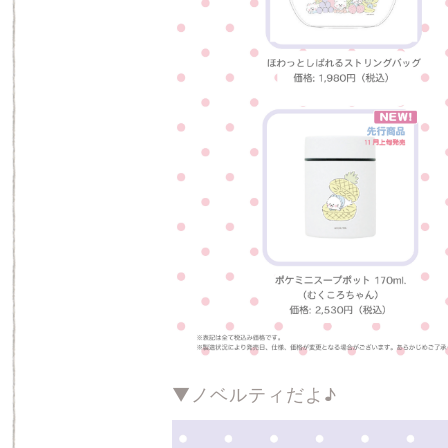
▼ノベルティだよ♪