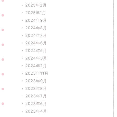
2025年2月
2025年1月
2024年9月
2024年8月
2024年7月
2024年6月
2024年5月
2024年3月
2024年2月
2023年11月
2023年9月
2023年8月
2023年7月
2023年6月
2023年4月