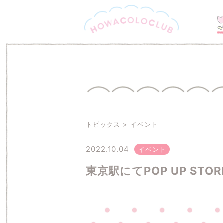
トピックス
イベント
2022.10.04
イベント
東京駅にてPOP UP STO