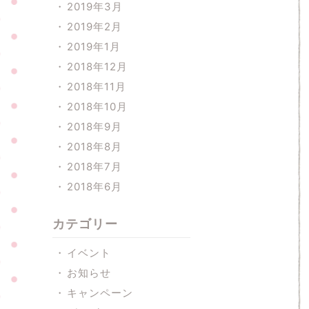
2019年3月
2019年2月
2019年1月
2018年12月
2018年11月
2018年10月
2018年9月
2018年8月
2018年7月
2018年6月
カテゴリー
イベント
お知らせ
キャンペーン