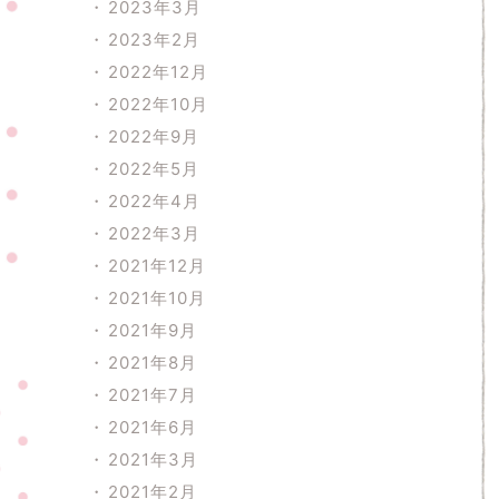
2023年3月
2023年2月
2022年12月
2022年10月
2022年9月
2022年5月
2022年4月
2022年3月
2021年12月
2021年10月
2021年9月
2021年8月
2021年7月
2021年6月
2021年3月
2021年2月