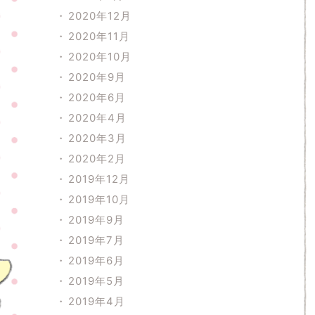
2020年12月
2020年11月
2020年10月
2020年9月
2020年6月
2020年4月
2020年3月
2020年2月
2019年12月
2019年10月
2019年9月
2019年7月
2019年6月
2019年5月
2019年4月