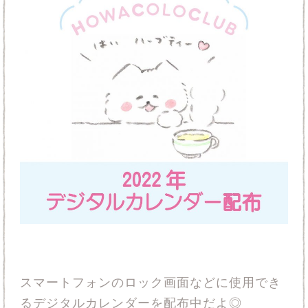
スマートフォンのロック画面などに使用でき
るデジタルカレンダーを配布中だよ◎