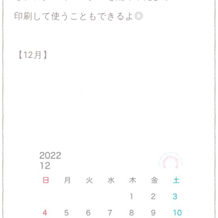
印刷して使うこともできるよ◎
【12月】