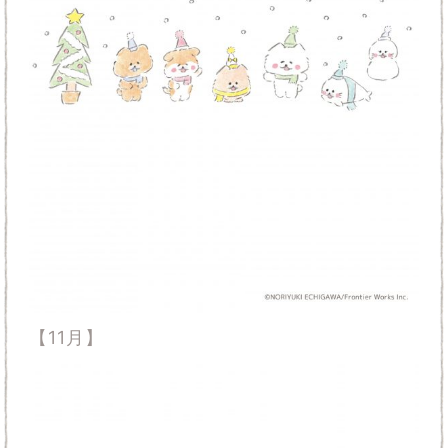
【11月】