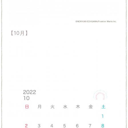
【10月】