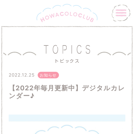
2022.12.25
お知らせ
【2022年毎月更新中】デジタルカレ
ンダー♪