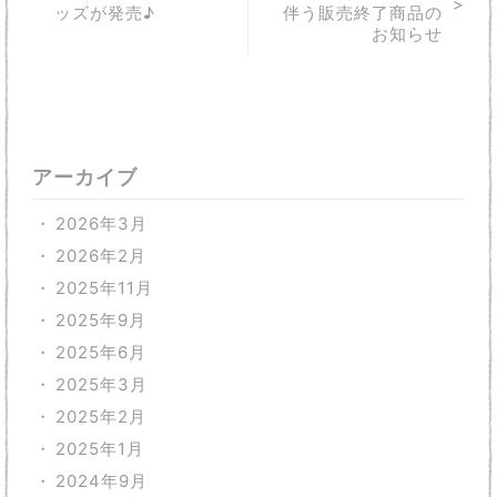
ッズが発売♪
伴う販売終了商品の
お知らせ
アーカイブ
2026年3月
2026年2月
2025年11月
2025年9月
2025年6月
2025年3月
2025年2月
2025年1月
2024年9月