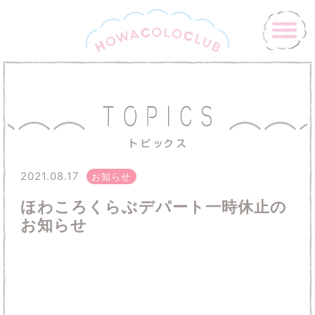
2021.08.17
お知らせ
ほわころくらぶデパート一時休止の
お知らせ