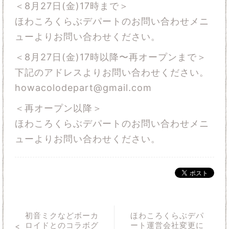
＜8月27日(金)17時まで＞
ほわころくらぶデパートのお問い合わせメニ
ューよりお問い合わせください。
＜8月27日(金)17時以降〜再オープンまで＞
下記のアドレスよりお問い合わせください。
howacolodepart@gmail.com
＜再オープン以降＞
ほわころくらぶデパートのお問い合わせメニ
ューよりお問い合わせください。
初音ミクなどボーカ
ほわころくらぶデパ
ロイドとのコラボグ
ート運営会社変更に