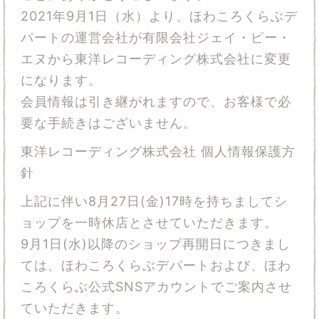
2021年9月1日（水）より、ほわころくらぶデ
パートの運営会社が有限会社ジェイ・ピー・
エヌから東洋レコーディング株式会社に変更
になります。
会員情報は引き継がれますので、お客様で必
要な手続きはございません。
東洋レコーディング株式会社 個人情報保護方
針
上記に伴い8月27日(金)17時を持ちましてシ
ョップを一時休店とさせていただきます。
9月1日(水)以降のショップ再開日につきまし
ては、ほわころくらぶデパートおよび、ほわ
ころくらぶ公式SNSアカウントでご案内させ
ていただきます。