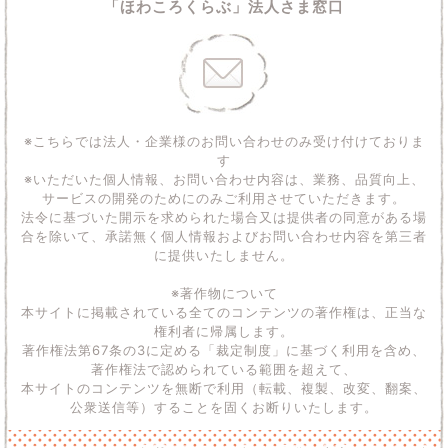
「ほわころくらぶ」法人さま窓口
※こちらでは法人・企業様のお問い合わせのみ受け付けておりま
す
※いただいた個人情報、お問い合わせ内容は、業務、品質向上、
サービスの開発のためにのみご利用させていただきます。
法令に基づいた開示を求められた場合又は提供者の同意がある場
合を除いて、承諾無く個人情報およびお問い合わせ内容を第三者
に提供いたしません。
※著作物について
本サイトに掲載されている全てのコンテンツの著作権は、正当な
権利者に帰属します。
著作権法第67条の3に定める「裁定制度」に基づく利用を含め、
著作権法で認められている範囲を超えて、
本サイトのコンテンツを無断で利用（転載、複製、改変、翻案、
公衆送信等）することを固くお断りいたします。