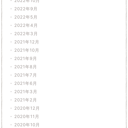
2022年10月
2022年9月
2022年5月
2022年4月
2022年3月
2021年12月
2021年10月
2021年9月
2021年8月
2021年7月
2021年6月
2021年3月
2021年2月
2020年12月
2020年11月
2020年10月