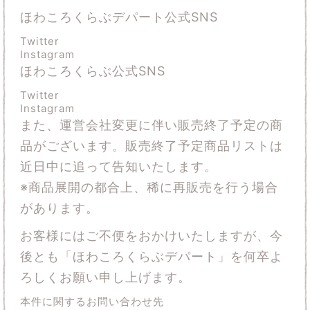
ほわころくらぶデパート公式SNS
Twitter
Instagram
ほわころくらぶ公式SNS
Twitter
Instagram
また、運営会社変更に伴い販売終了予定の商
品がございます。販売終了予定商品リストは
近日中に追って告知いたします。
※商品展開の都合上、稀に再販売を行う場合
があります。
お客様にはご不便をおかけいたしますが、今
後とも「ほわころくらぶデパート」を何卒よ
ろしくお願い申し上げます。
本件に関するお問い合わせ先