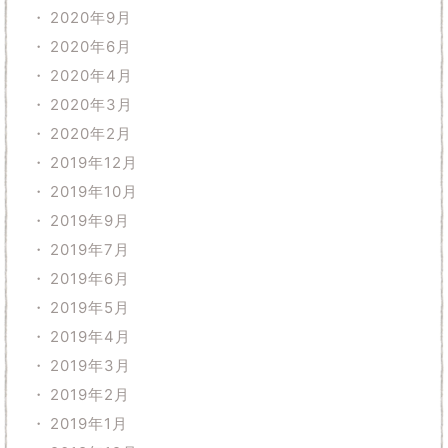
2020年9月
2020年6月
2020年4月
2020年3月
2020年2月
2019年12月
2019年10月
2019年9月
2019年7月
2019年6月
2019年5月
2019年4月
2019年3月
2019年2月
2019年1月