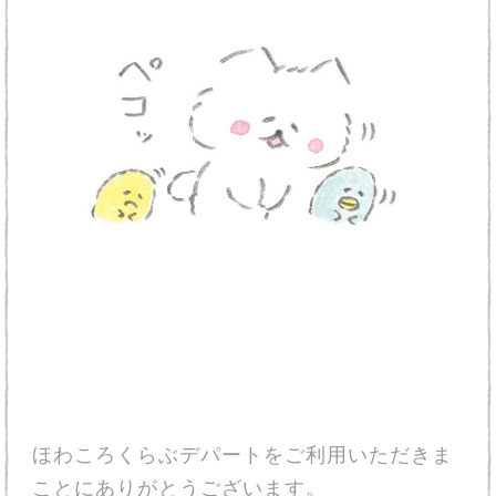
ほわころくらぶデパートをご利用いただきま
ことにありがとうございます。