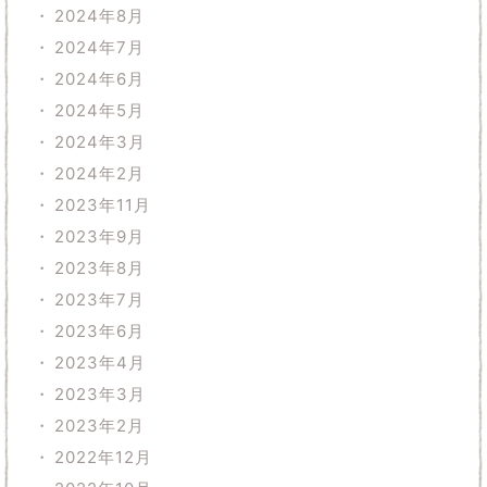
2024年8月
2024年7月
2024年6月
2024年5月
2024年3月
2024年2月
2023年11月
2023年9月
2023年8月
2023年7月
2023年6月
2023年4月
2023年3月
2023年2月
2022年12月