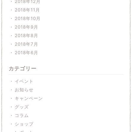
2018年12月
2018年11月
2018年10月
2018年9月
2018年8月
2018年7月
2018年6月
カテゴリー
イベント
お知らせ
キャンペーン
グッズ
コラム
ショップ