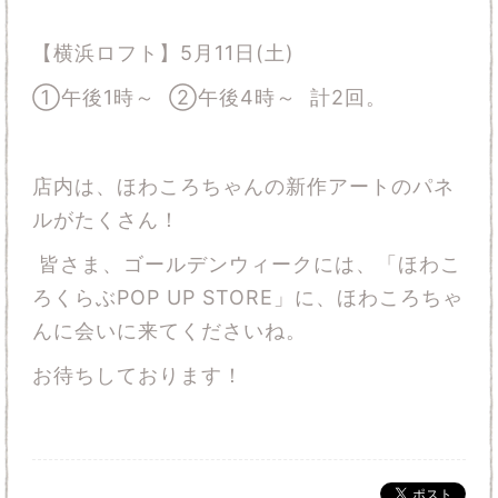
【横浜ロフト】5月11日
(
土
)
①午後1時～ ②午後4時～ 計2回。
店内は、ほわころちゃんの新作アートのパネ
ルがたくさん！
皆さま、ゴールデンウィークには、「ほわこ
ろくらぶPOP UP STORE」に、ほわころちゃ
んに会いに来てくださいね。
お待ちしております！