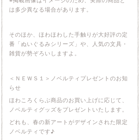
※掲載画像はイメージのため、実際の商品と
は多少異なる場合があります。
そのほか、ほわほわした手触りが大好評の定
番「ぬいぐるみシリーズ」や、人気の文具・
雑貨が勢ぞろいしますよ。
＜ＮＥＷＳ１＞ノベルティプレゼントのお知
らせ
ほわころくらぶ商品のお買い上げに応じて、
ノベルティグッズをプレゼントいたします。
どれも、春の新アートがデザインされた限定
ノベルティです♪