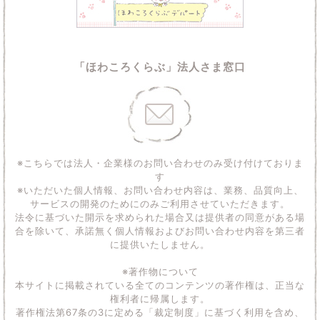
「ほわころくらぶ」法人さま窓口
※こちらでは法人・企業様のお問い合わせのみ受け付けておりま
す
※いただいた個人情報、お問い合わせ内容は、業務、品質向上、
サービスの開発のためにのみご利用させていただきます。
法令に基づいた開示を求められた場合又は提供者の同意がある場
合を除いて、承諾無く個人情報およびお問い合わせ内容を第三者
に提供いたしません。
※著作物について
本サイトに掲載されている全てのコンテンツの著作権は、正当な
権利者に帰属します。
著作権法第67条の3に定める「裁定制度」に基づく利用を含め、