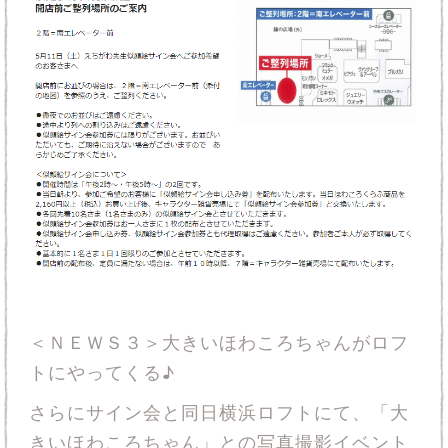
＜ＮＥＷＳ３＞大きいほわころちゃんがロフ
トにやってくる♪
さらにサイン会と同日横浜ロフトにて、「大
きいほわころちゃん」との写真撮影イベント