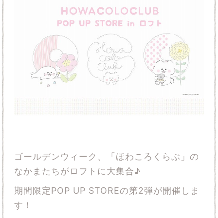
ゴールデンウィーク、「ほわころくらぶ」の
なかまたちがロフトに大集合♪
期間限定POP UP STOREの第2弾が開催しま
す！