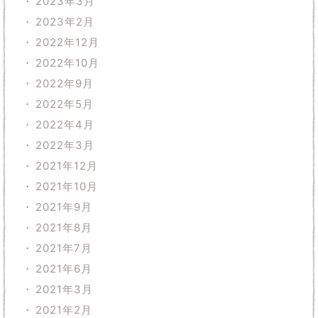
2023年3月
2023年2月
2022年12月
2022年10月
2022年9月
2022年5月
2022年4月
2022年3月
2021年12月
2021年10月
2021年9月
2021年8月
2021年7月
2021年6月
2021年3月
2021年2月