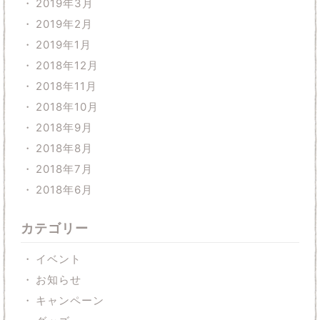
2019年3月
2019年2月
2019年1月
2018年12月
2018年11月
2018年10月
2018年9月
2018年8月
2018年7月
2018年6月
カテゴリー
イベント
お知らせ
キャンペーン