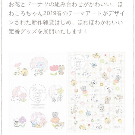
お花とドーナツの組み合わせがかわいい、ほ
わころちゃん2019春のテーマアートがデザイ
ンされた新作雑貨はじめ、ほわほわかわいい
定番グッズを展開いたします！