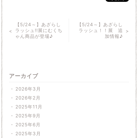
【5/24～】あざらし
【5/24～】あざらし
ラッシュ!!展にむくち
ラッシュ！！展 追
ゃん商品が登場♪
加情報♪
アーカイブ
2026年3月
2026年2月
2025年11月
2025年9月
2025年6月
2025年3月