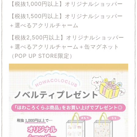
【税抜1,000円以上】オリジナルショッパー
【税抜1,500円以上】オリジナルショッパー
＋選べるアクリルチャーム
【税抜2,500円以上】オリジナルショッパー
＋選べるアクリルチャーム＋缶マグネット
（POP UP STORE限定）