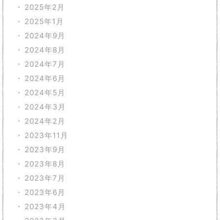
2025年2月
2025年1月
2024年9月
2024年8月
2024年7月
2024年6月
2024年5月
2024年3月
2024年2月
2023年11月
2023年9月
2023年8月
2023年7月
2023年6月
2023年4月