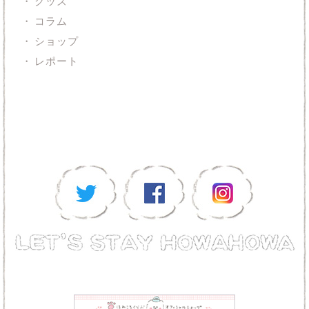
グッズ
コラム
ショップ
レポート