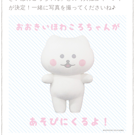
が決定！一緒に写真を撮ってくださいね♪