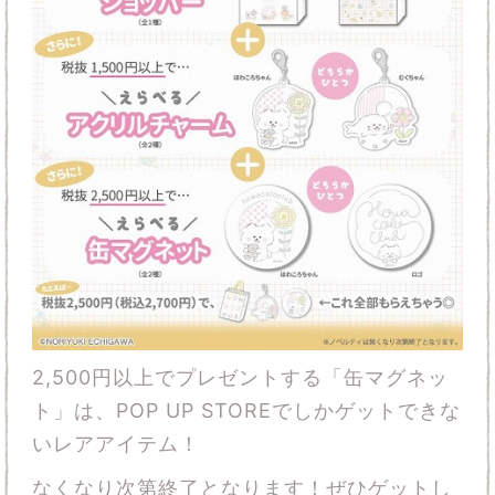
2,500円以上でプレゼントする「缶マグネッ
ト」は、POP UP STOREでしかゲットできな
いレアアイテム！
なくなり次第終了となります！ぜひゲットし