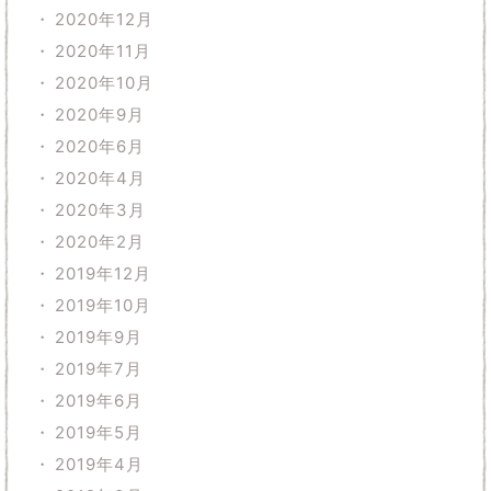
2020年12月
2020年11月
2020年10月
2020年9月
2020年6月
2020年4月
2020年3月
2020年2月
2019年12月
2019年10月
2019年9月
2019年7月
2019年6月
2019年5月
2019年4月