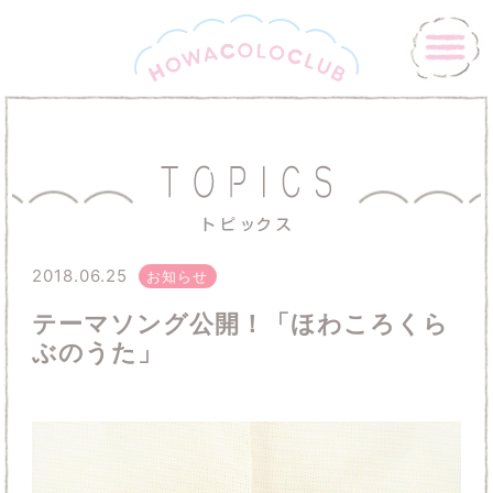
2018.06.25
お知らせ
テーマソング公開！「ほわころくら
ぶのうた」