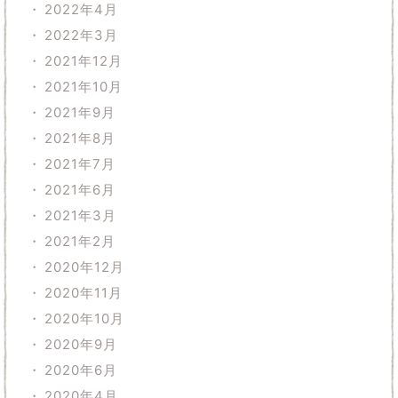
2022年4月
2022年3月
2021年12月
2021年10月
2021年9月
2021年8月
2021年7月
2021年6月
2021年3月
2021年2月
2020年12月
2020年11月
2020年10月
2020年9月
2020年6月
2020年4月