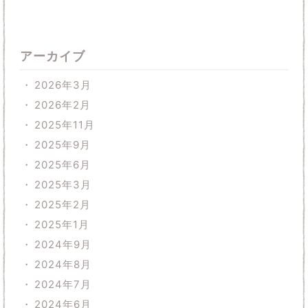
アーカイブ
2026年3月
2026年2月
2025年11月
2025年9月
2025年6月
2025年3月
2025年2月
2025年1月
2024年9月
2024年8月
2024年7月
2024年6月