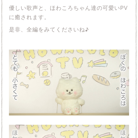
優しい歌声と、ほわころちゃん達の可愛いPV
に癒されます。
是非、全編をみてくださいね♪