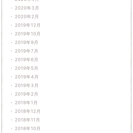
2020年3月
2020年2月
2019年12月
2019年10月
2019年9月
2019年7月
2019年6月
2019年5月
2019年4月
2019年3月
2019年2月
2019年1月
2018年12月
2018年11月
2018年10月