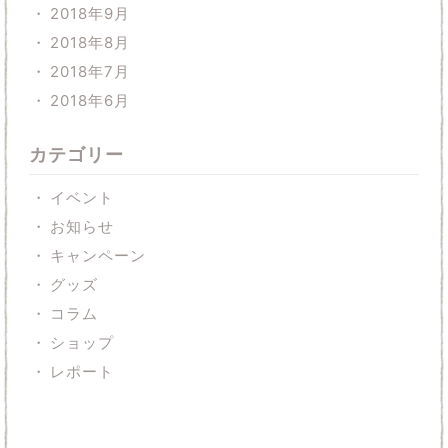
2018年9月
2018年8月
2018年7月
2018年6月
カテゴリー
イベント
お知らせ
キャンペーン
グッズ
コラム
ショップ
レポート