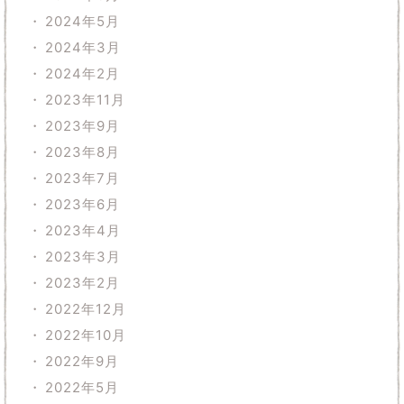
2024年5月
2024年3月
2024年2月
2023年11月
2023年9月
2023年8月
2023年7月
2023年6月
2023年4月
2023年3月
2023年2月
2022年12月
2022年10月
2022年9月
2022年5月