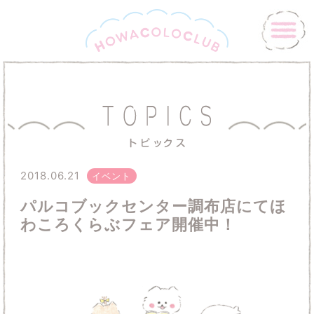
2018.06.21
イベント
パルコブックセンター調布店にてほ
わころくらぶフェア開催中！