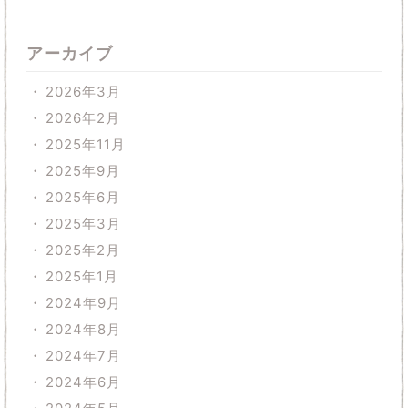
アーカイブ
2026年3月
2026年2月
2025年11月
2025年9月
2025年6月
2025年3月
2025年2月
2025年1月
2024年9月
2024年8月
2024年7月
2024年6月