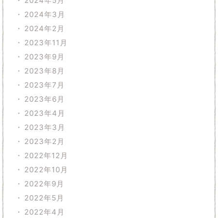
2024年5月
2024年3月
2024年2月
2023年11月
2023年9月
2023年8月
2023年7月
2023年6月
2023年4月
2023年3月
2023年2月
2022年12月
2022年10月
2022年9月
2022年5月
2022年4月