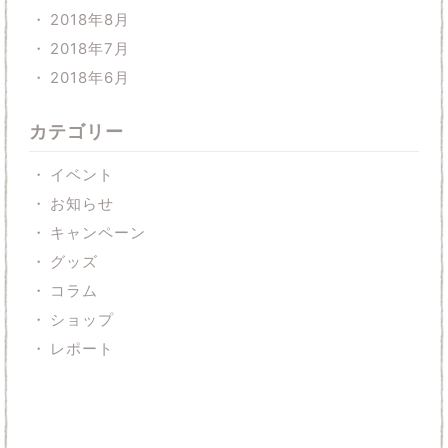
2018年8月
2018年7月
2018年6月
カテゴリー
イベント
お知らせ
キャンペーン
グッズ
コラム
ショップ
レポート