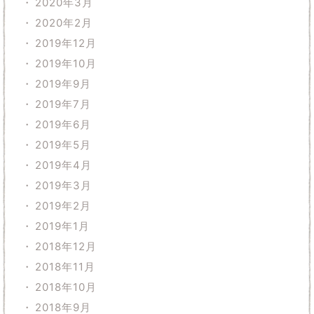
2020年3月
2020年2月
2019年12月
2019年10月
2019年9月
2019年7月
2019年6月
2019年5月
2019年4月
2019年3月
2019年2月
2019年1月
2018年12月
2018年11月
2018年10月
2018年9月