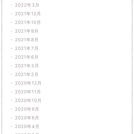
2022年3月
2021年12月
2021年10月
2021年9月
2021年8月
2021年7月
2021年6月
2021年3月
2021年2月
2020年12月
2020年11月
2020年10月
2020年9月
2020年6月
2020年4月