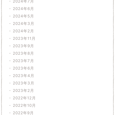
2024年7月
2024年6月
2024年5月
2024年3月
2024年2月
2023年11月
2023年9月
2023年8月
2023年7月
2023年6月
2023年4月
2023年3月
2023年2月
2022年12月
2022年10月
2022年9月