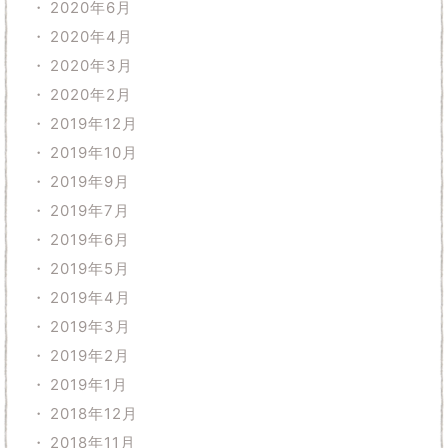
2020年6月
2020年4月
2020年3月
2020年2月
2019年12月
2019年10月
2019年9月
2019年7月
2019年6月
2019年5月
2019年4月
2019年3月
2019年2月
2019年1月
2018年12月
2018年11月