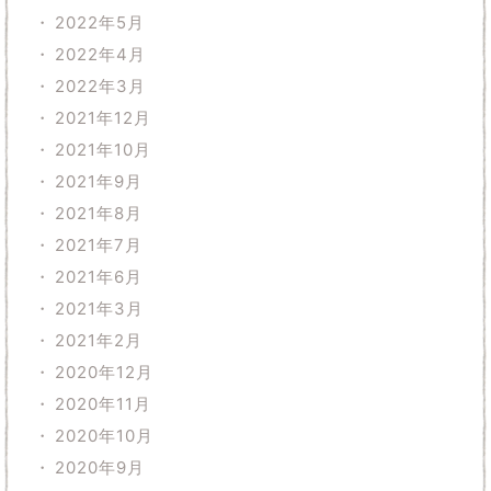
2022年5月
2022年4月
2022年3月
2021年12月
2021年10月
2021年9月
2021年8月
2021年7月
2021年6月
2021年3月
2021年2月
2020年12月
2020年11月
2020年10月
2020年9月