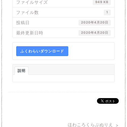
ファイルサイズ
949 KB
ファイル数
1
投稿日
2020年4月20日
最終更新日時
2020年4月20日
ふくわらいダウンロード
説明
ほわころくらぶぬりえ