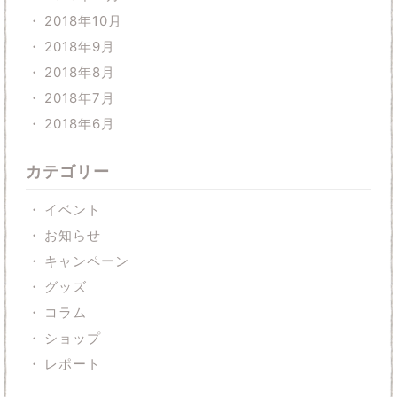
2018年10月
2018年9月
2018年8月
2018年7月
2018年6月
カテゴリー
イベント
お知らせ
キャンペーン
グッズ
コラム
ショップ
レポート