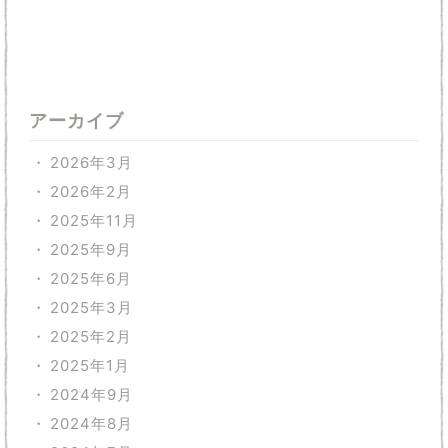
アーカイブ
2026年3月
2026年2月
2025年11月
2025年9月
2025年6月
2025年3月
2025年2月
2025年1月
2024年9月
2024年8月