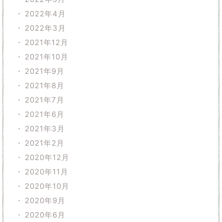
2022年4月
2022年3月
2021年12月
2021年10月
2021年9月
2021年8月
2021年7月
2021年6月
2021年3月
2021年2月
2020年12月
2020年11月
2020年10月
2020年9月
2020年6月