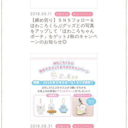
2018.09.11
お知らせ
キャンペーン
【締め切り】ＳＮＳフォロー＆
ほわころくらぶグッズとの写真
をアップして「ほわころちゃん
ポーチ」をゲット♪秋のキャンペ
ーンのお知らせ◎
2018.08.31
お知らせ
キャンペーン