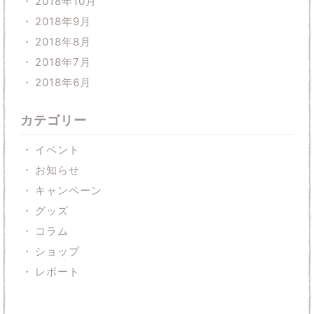
2018年10月
2018年9月
2018年8月
2018年7月
2018年6月
カテゴリー
イベント
お知らせ
キャンペーン
グッズ
コラム
ショップ
レポート