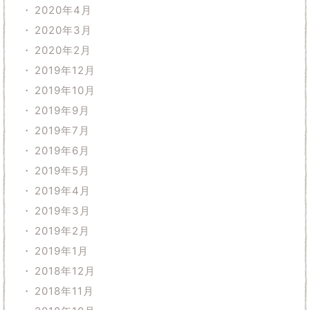
2020年4月
2020年3月
2020年2月
2019年12月
2019年10月
2019年9月
2019年7月
2019年6月
2019年5月
2019年4月
2019年3月
2019年2月
2019年1月
2018年12月
2018年11月