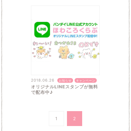
2018.06.26
お知らせ
キャンペーン
オリジナルLINEスタンプが無料
で配布中♪
1
2