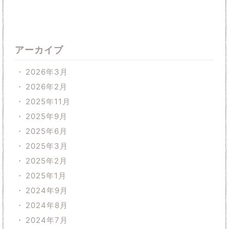
アーカイブ
2026年3月
2026年2月
2025年11月
2025年9月
2025年6月
2025年3月
2025年2月
2025年1月
2024年9月
2024年8月
2024年7月