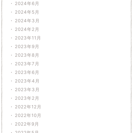
2024年6月
2024年5月
2024年3月
2024年2月
2023年11月
2023年9月
2023年8月
2023年7月
2023年6月
2023年4月
2023年3月
2023年2月
2022年12月
2022年10月
2022年9月
2022年5月