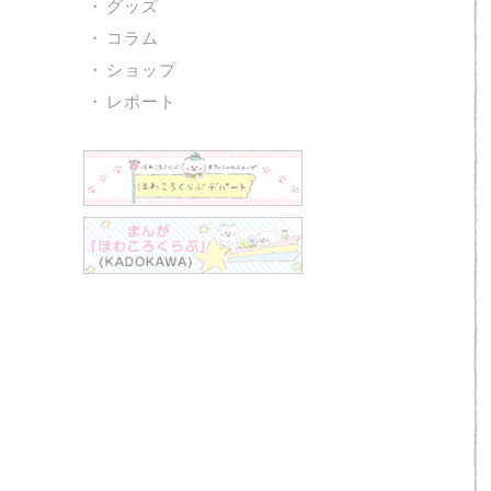
グッズ
コラム
ショップ
レポート