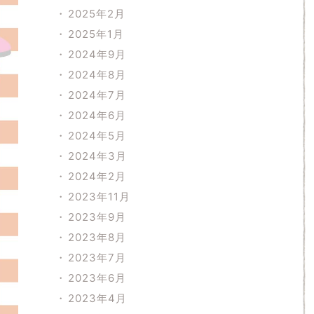
2025年2月
2025年1月
2024年9月
2024年8月
2024年7月
2024年6月
2024年5月
2024年3月
2024年2月
2023年11月
2023年9月
2023年8月
2023年7月
2023年6月
2023年4月