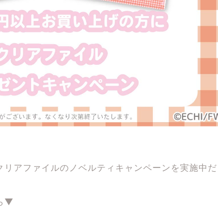
クリアファイルのノベルティキャンペーンを実施中だ
ら▼