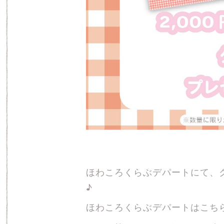
ほわころくらぶデパートにて、
♪
ほわころくらぶデパートはこち