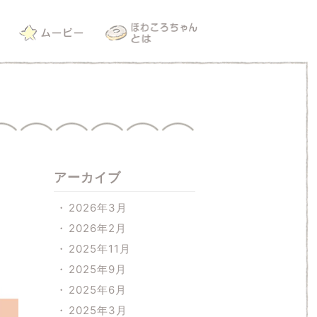
アーカイブ
2026年3月
2026年2月
2025年11月
2025年9月
2025年6月
2025年3月