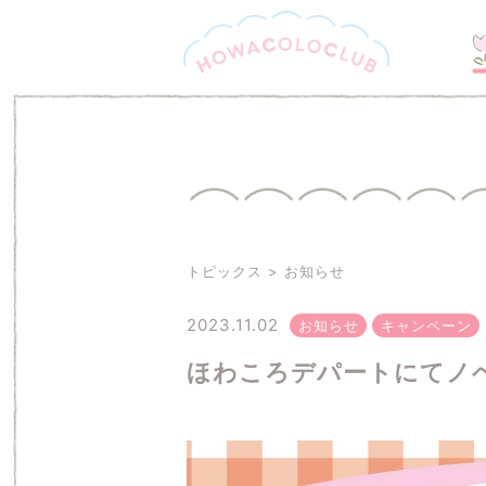
トピックス
お知らせ
2023.11.02
お知らせ
キャンペーン
ほわころデパートにてノ