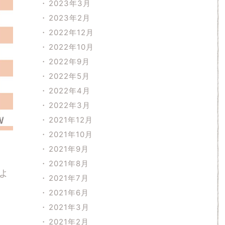
2023年3月
2023年2月
2022年12月
2022年10月
2022年9月
2022年5月
2022年4月
2022年3月
2021年12月
2021年10月
2021年9月
2021年8月
よ
2021年7月
2021年6月
2021年3月
2021年2月