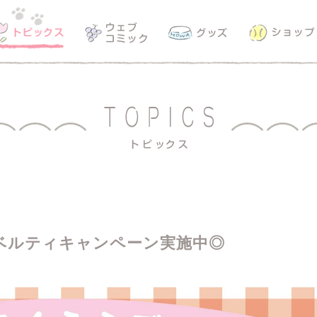
ベルティキャンペーン実施中◎