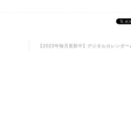
【2023年毎月更新中】デジタルカレンダー