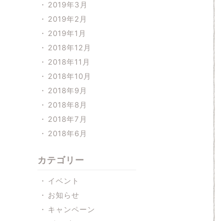
2019年3月
2019年2月
2019年1月
2018年12月
2018年11月
2018年10月
2018年9月
2018年8月
2018年7月
2018年6月
カテゴリー
イベント
お知らせ
キャンペーン