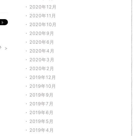
2020年12月
2020年11月
2020年10月
2020年9月
2020年6月
♪
2020年4月
2020年3月
2020年2月
2019年12月
2019年10月
2019年9月
2019年7月
2019年6月
2019年5月
2019年4月