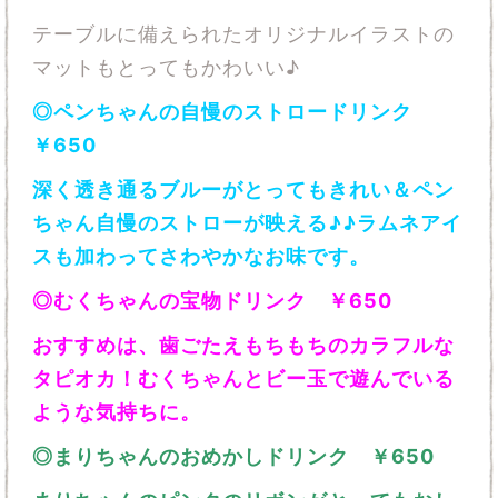
テーブルに備えられたオリジナルイラストの
マットもとってもかわいい♪
◎ペンちゃんの自慢のストロードリンク
￥650
深く透き通るブルーがとってもきれい＆ペン
ちゃん自慢のストローが映える♪♪ラムネアイ
スも加わってさわやかなお味です。
◎むくちゃんの宝物ドリンク ￥650
おすすめは、歯ごたえもちもちのカラフルな
タピオカ！むくちゃんとビー玉で遊んでいる
ような気持ちに。
◎まりちゃんのおめかしドリンク ￥650