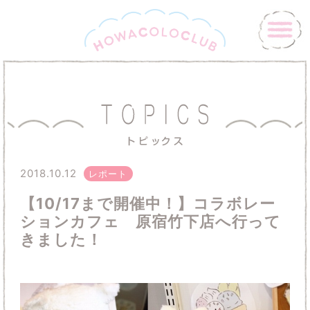
2018.10.12
レポート
【10/17まで開催中！】コラボレー
ションカフェ 原宿竹下店へ行って
きました！