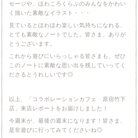
セージや、ほわころくらぶのみんなをかわい
く描いた素敵なイラスト・・・
見ているとほわほわ楽しい気持ちになれる、
とても素敵なノートでした。皆さま、ありが
とうございます。
これから遊びにいらっしゃる皆さまも、ぜひ
このノートに素敵な思い出を残していってく
ださるとうれしいです◎
以上、「コラボレーションカフェ 原宿竹下
店」来店レポートをお届けしました！
今週末が、最後の週末になります！皆さま、
是非遊びに行ってみてくださいね◎