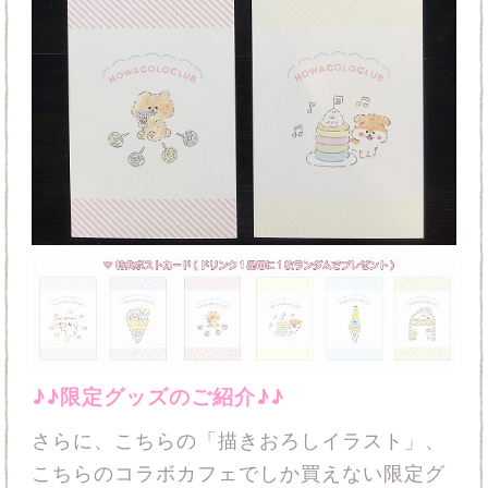
♪♪限定グッズのご紹介♪♪
さらに、こちらの「描きおろしイラスト」、
こちらのコラボカフェでしか買えない限定グ