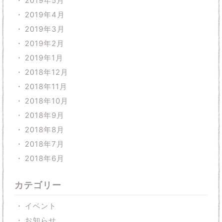
2019年5月
2019年4月
2019年3月
2019年2月
2019年1月
2018年12月
2018年11月
2018年10月
2018年9月
2018年8月
2018年7月
2018年6月
カテゴリー
イベント
お知らせ