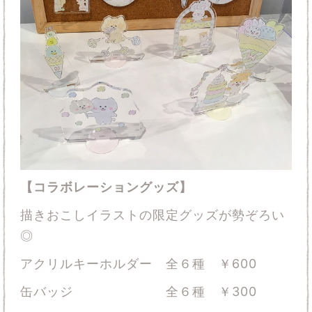
【コラボレーショングッズ】
描きおこしイラストの限定グッズが勢ぞろい
◎
アクリルキーホルダー 全６種 ￥600
缶バッジ 全６種 ￥300