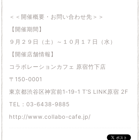
＜＜開催概要・お問い合わせ先＞＞
【開催期間】
９月２９日（土）～１０月１７日（水）
【開催店舗情報】
コラボレーションカフェ 原宿竹下店
〒150-0001
東京都渋谷区神宮前1-19-1 T’S LINK原宿 2F
TEL：03-6438-9885
http://www.collabo-cafe.jp/