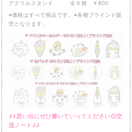
アクリルスタンド 全６種 ￥800
※価格はすべて税込です。※各種ブラインド販
売となります。
♪♪思い出にぜひ書いていってください◎交
流ノート♪♪