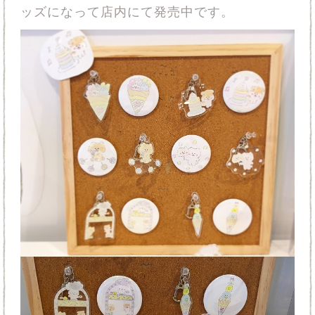
ッズになって店内にて発売中です。