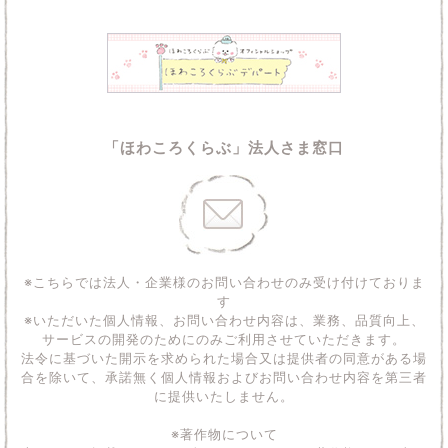
「ほわころくらぶ」法人さま窓口
※こちらでは法人・企業様のお問い合わせのみ受け付けておりま
す
※いただいた個人情報、お問い合わせ内容は、業務、品質向上、
サービスの開発のためにのみご利用させていただきます。
法令に基づいた開示を求められた場合又は提供者の同意がある場
合を除いて、承諾無く個人情報およびお問い合わせ内容を第三者
に提供いたしません。
※著作物について