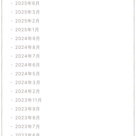
2025年6月
2025年3月
2025年2月
2025年1月
2024年9月
2024年8月
2024年7月
2024年6月
2024年5月
2024年3月
2024年2月
2023年11月
2023年9月
2023年8月
2023年7月
2023年6月