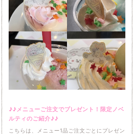
♪♪メニューご注文でプレゼント！限定ノベ
ルティのご紹介♪♪
こちらは、メニュー1品ご注文ごとにプレゼン