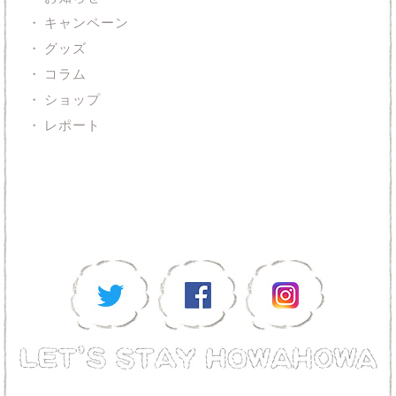
キャンペーン
グッズ
コラム
ショップ
レポート