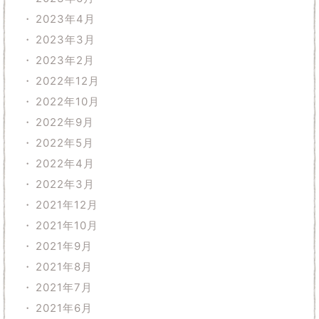
2023年4月
2023年3月
2023年2月
2022年12月
2022年10月
2022年9月
2022年5月
2022年4月
2022年3月
2021年12月
2021年10月
2021年9月
2021年8月
2021年7月
2021年6月