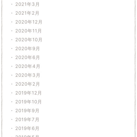
2021年3月
2021年2月
2020年12月
2020年11月
2020年10月
2020年9月
2020年6月
2020年4月
2020年3月
2020年2月
2019年12月
2019年10月
2019年9月
2019年7月
2019年6月