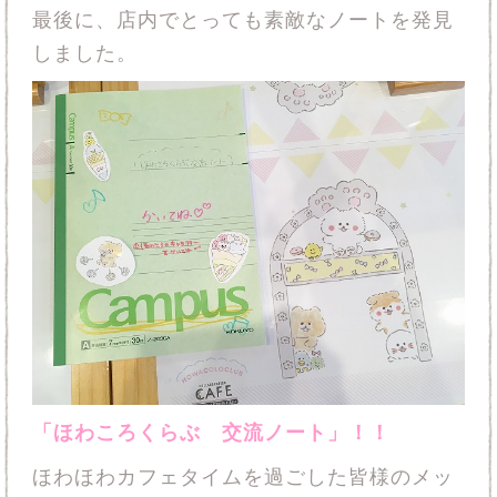
最後に、店内でとっても素敵なノートを発見
しました。
「ほわころくらぶ 交流ノート」！！
ほわほわカフェタイムを過ごした皆様のメッ