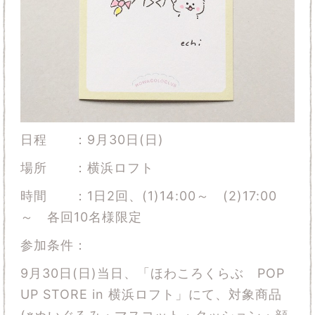
日程 ：9月30日(日)
場所 ：横浜ロフト
時間 ：1日2回、(1)14:00～ (2)17:00
～ 各回10名様限定
参加条件：
9月30日(日)当日、「ほわころくらぶ POP
UP STORE in 横浜ロフト」にて、対象商品