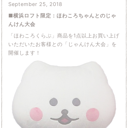
September 25, 2018
■横浜ロフト限定：ほわころちゃんとのじゃ
んけん大会
「ほわころくらぶ」商品を1点以上お買い上げ
いただいたお客様との「じゃんけん大会」を
開催します！