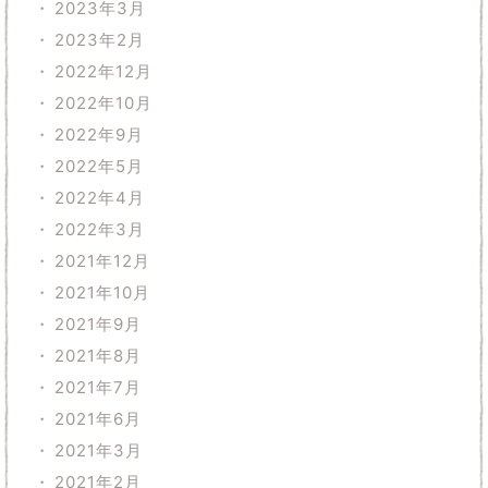
2023年3月
2023年2月
2022年12月
2022年10月
2022年9月
2022年5月
2022年4月
2022年3月
2021年12月
2021年10月
2021年9月
2021年8月
2021年7月
2021年6月
2021年3月
2021年2月