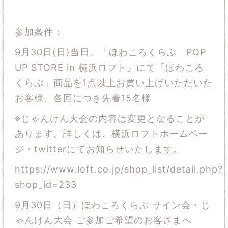
参加条件：
9月30日(日)当日、「ほわころくらぶ POP
UP STORE in 横浜ロフト」にて「ほわころ
くらぶ」商品を1点以上お買い上げいただいた
お客様、各回につき先着15名様
※じゃんけん大会の内容は変更となることが
あります。詳しくは、横浜ロフトホームペー
ジ・twitterにてお知らせいたします。
https://www.loft.co.jp/shop_list/detail.php?
shop_id=233
9月30日（日）ほわころくらぶ サイン会・じ
ゃんけん大会 ご参加ご希望のお客さまへ