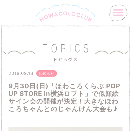
2018.09.18
お知らせ
9月30日(日)「ほわころくらぶ POP
UP STORE in横浜ロフト」で似顔絵
サイン会の開催が決定！大きなほわ
ころちゃんとのじゃんけん大会も♪