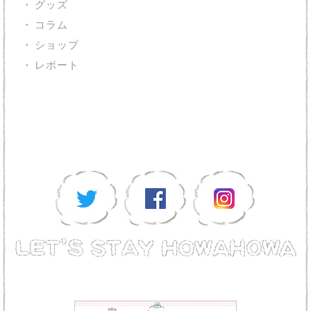
グッズ
コラム
ショップ
レポート