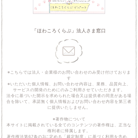
「ほわころくらぶ」法人さま窓口
※こちらでは法人・企業様のお問い合わせのみ受け付けておりま
す
※いただいた個人情報、お問い合わせ内容は、業務、品質向上、
サービスの開発のためにのみご利用させていただきます。
法令に基づいた開示を求められた場合又は提供者の同意がある場
合を除いて、承諾無く個人情報およびお問い合わせ内容を第三者
に提供いたしません。
※著作物について
本サイトに掲載されている全てのコンテンツの著作権は、正当な
権利者に帰属します。
著作権法第67条の3に定める「裁定制度」に基づく利用を含め、