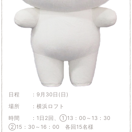
日程 ：9月30日(日)
場所 ：横浜ロフト
時間 ：1日2回、①13：00～13：30
②15：30～16：00 各回15名様