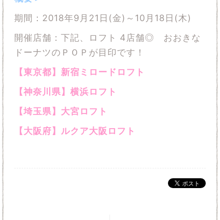
期間：2018年9月21日(金)～10月18日(木)
開催店舗：下記、ロフト 4店舗◎ おおきな
ドーナツのＰＯＰが目印です！
【東京都】新宿ミロードロフト
【神奈川県】横浜ロフト
【埼玉県】大宮ロフト
【大阪府】ルクア大阪ロフト