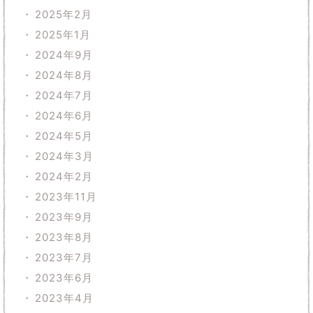
2025年2月
2025年1月
2024年9月
2024年8月
2024年7月
2024年6月
2024年5月
2024年3月
2024年2月
2023年11月
2023年9月
2023年8月
2023年7月
2023年6月
2023年4月