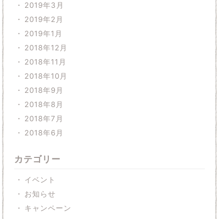
2019年3月
2019年2月
2019年1月
2018年12月
2018年11月
2018年10月
2018年9月
2018年8月
2018年7月
2018年6月
カテゴリー
イベント
お知らせ
キャンペーン