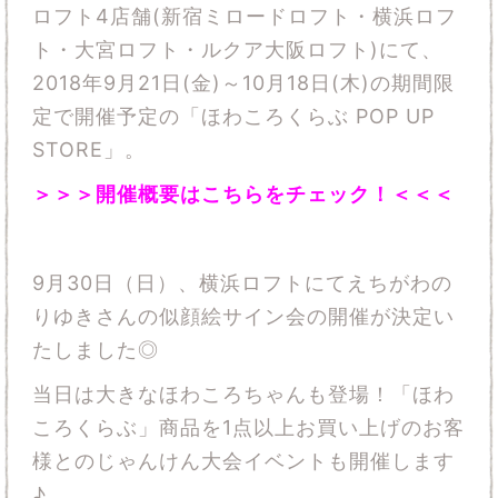
ロフト4店舗(新宿ミロードロフト・横浜ロフ
ト・大宮ロフト・ルクア大阪ロフト)にて、
2018年9月21日(金)～10月18日(木)の期間限
定で開催予定の「ほわころくらぶ POP UP
STORE」。
＞＞＞開催概要はこちらをチェック！＜＜＜
9月30日（日）、横浜ロフトにてえちがわの
りゆきさんの似顔絵サイン会の開催が決定い
たしました◎
当日は大きなほわころちゃんも登場！「ほわ
ころくらぶ」商品を1点以上お買い上げのお客
様とのじゃんけん大会イベントも開催します
♪