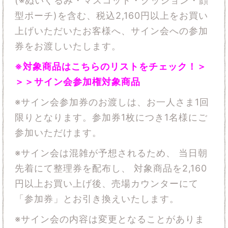
(※ぬいぐるみ・マスコット・クッション・顔
型ポーチ)を含む、税込2,160円以上をお買い
上げいただいたお客様へ、サイン会への参加
券をお渡しいたします。
※
対象商品はこちらのリストをチェック！＞
＞＞
サイン会参加権対象商品
※サイン会参加券のお渡しは、お一人さま1回
限りとなります。参加券1枚につき1名様にご
参加いただけます。
※サイン会は混雑が予想されるため、 当日朝
先着にて整理券を配布し、 対象商品を2,160
円以上お買い上げ後、売場カウンターにて
「参加券」とお引き換えいたします。
※サイン会の内容は変更となることがありま