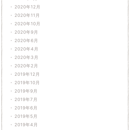
2020年12月
2020年11月
2020年10月
2020年9月
2020年6月
2020年4月
2020年3月
2020年2月
2019年12月
2019年10月
2019年9月
2019年7月
2019年6月
2019年5月
2019年4月