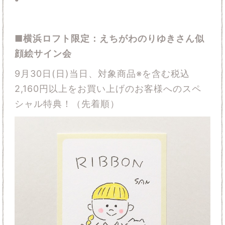
■横浜ロフト限定：えちがわのりゆきさん似
顔絵サイン会
9月30日(日)当日、対象商品※を含む税込
2,160円以上をお買い上げのお客様へのスペ
シャル特典！（先着順）