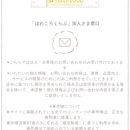
「ほわころくらぶ」法人さま窓口
※こちらでは法人・企業様のお問い合わせのみ受け付けておりま
す
※いただいた個人情報、お問い合わせ内容は、業務、品質向上、
サービスの開発のためにのみご利用させていただきます。
法令に基づいた開示を求められた場合又は提供者の同意がある場
合を除いて、承諾無く個人情報およびお問い合わせ内容を第三者
に提供いたしません。
※著作物について
本サイトに掲載されている全てのコンテンツの著作権は、正当な
権利者に帰属します。
著作権法第67条の3に定める「裁定制度」に基づく利用を含め、
著作権法で認められている範囲を超えて、