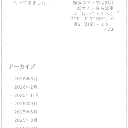
行ってきました！
横浜ロフトでは似顔
絵サイン会も決定
♪「ほわころくらぶ
POP UP STORE」 9
月21日(金)～スター
ト♪♪
アーカイブ
2026年3月
2026年2月
2025年11月
2025年9月
2025年6月
2025年3月