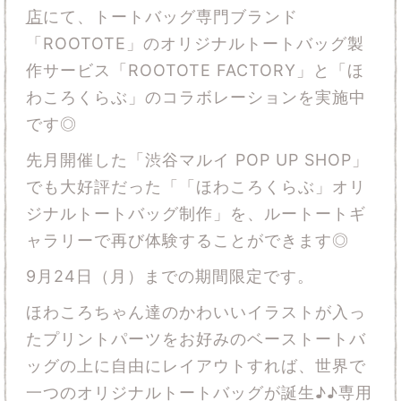
店
にて、トートバッグ専門ブランド
「ROOTOTE」のオリジナルトートバッグ製
作サービス「ROOTOTE FACTORY」と「ほ
わころくらぶ」のコラボレーションを実施中
です◎
先月開催した「渋谷マルイ POP UP SHOP」
でも大好評だった「「ほわころくらぶ」オリ
ジナルトートバッグ制作」を、ルートートギ
ャラリーで再び体験することができます◎
9月24日（月）までの期間限定です。
ほわころちゃん達のかわいいイラストが入っ
たプリントパーツをお好みのベーストートバ
ッグの上に自由にレイアウトすれば、世界で
一つのオリジナルトートバッグが誕生♪♪専用