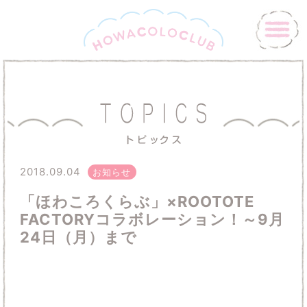
2018.09.04
お知らせ
「ほわころくらぶ」×ROOTOTE
FACTORYコラボレーション！～9月
24日（月）まで