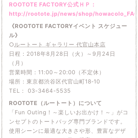
ROOTOTE FACTORY公式ＨＰ
：
http://rootote.jp/news/shop/howacolo_
《ROOTOTE FACTORYイベント スケジュー
ル》
○
ルートート ギャラリー 代官山本店
日程：2018年8月28日（火）～9月24日
（月）
営業時間：11:00～20:00（不定休）
場所：東京都渋谷区代官山町18‐10
TEL： 03-3464-5535
ROOTOTE
（ルートート）について
「Fun Outing！～楽しいお出かけ！～」がコ
ンセプトのトートバッグ専門ブランドです。
使用シーンに最適な大きさや形、豊富なデザ