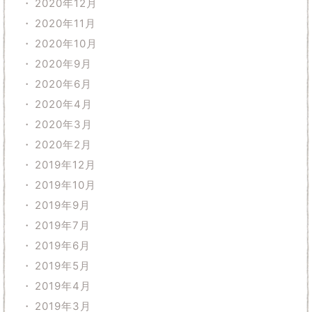
2020年12月
2020年11月
2020年10月
2020年9月
2020年6月
2020年4月
2020年3月
2020年2月
2019年12月
2019年10月
2019年9月
2019年7月
2019年6月
2019年5月
2019年4月
2019年3月