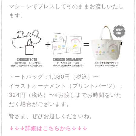
マシーンでプレスしてそのままお渡しいたし
ます。
トートバッグ：1,080円（税込）〜
イラストオーナメント（プリントパーツ）：
324円（税込）〜※お渡しまでお時間をいた
だく場合がございます。
皆さま、ぜひお越しくださいね。
↓↓↓詳細はこちらから↓↓↓