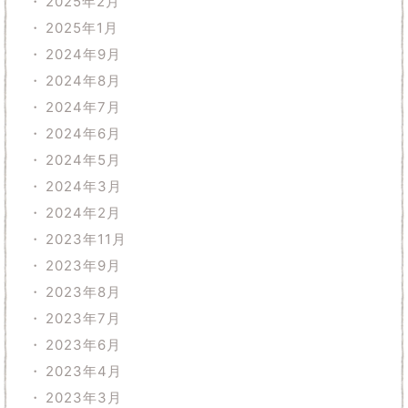
2025年2月
2025年1月
2024年9月
2024年8月
2024年7月
2024年6月
2024年5月
2024年3月
2024年2月
2023年11月
2023年9月
2023年8月
2023年7月
2023年6月
2023年4月
2023年3月