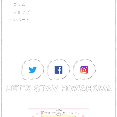
コラム
ショップ
レポート