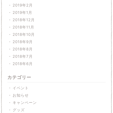
2019年2月
2019年1月
2018年12月
2018年11月
2018年10月
2018年9月
2018年8月
2018年7月
2018年6月
カテゴリー
イベント
お知らせ
キャンペーン
グッズ