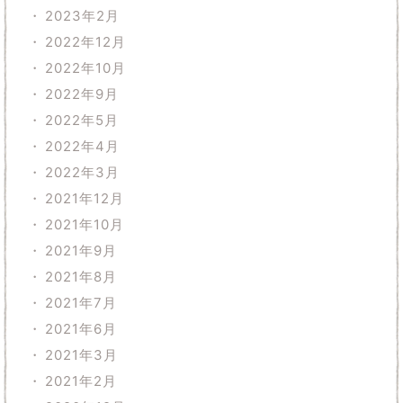
2023年2月
2022年12月
2022年10月
2022年9月
2022年5月
2022年4月
2022年3月
2021年12月
2021年10月
2021年9月
2021年8月
2021年7月
2021年6月
2021年3月
2021年2月