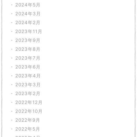
2024年5月
2024年3月
2024年2月
2023年11月
2023年9月
2023年8月
2023年7月
2023年6月
2023年4月
2023年3月
2023年2月
2022年12月
2022年10月
2022年9月
2022年5月