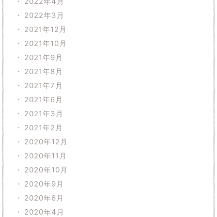
2022年4月
2022年3月
2021年12月
2021年10月
2021年9月
2021年8月
2021年7月
2021年6月
2021年3月
2021年2月
2020年12月
2020年11月
2020年10月
2020年9月
2020年6月
2020年4月