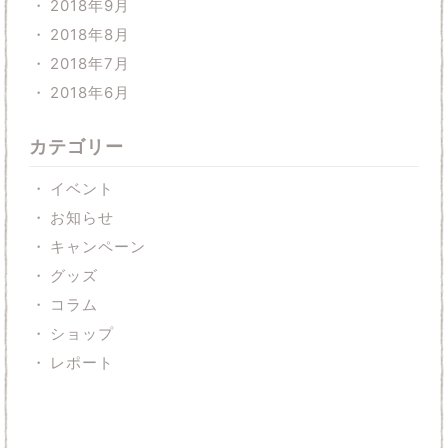
2018年9月
2018年8月
2018年7月
2018年6月
カテゴリー
イベント
お知らせ
キャンペーン
グッズ
コラム
ショップ
レポート