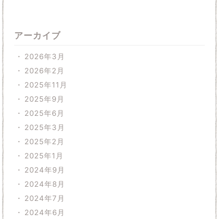
アーカイブ
2026年3月
2026年2月
2025年11月
2025年9月
2025年6月
2025年3月
2025年2月
2025年1月
2024年9月
2024年8月
2024年7月
2024年6月