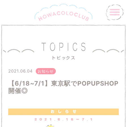
2021.06.04
お知らせ
【6/18~7/1】東京駅でPOPUPSHOP
開催◎