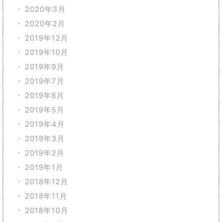
2020年3月
2020年2月
2019年12月
2019年10月
2019年9月
2019年7月
2019年6月
2019年5月
2019年4月
2019年3月
2019年2月
2019年1月
2018年12月
2018年11月
2018年10月