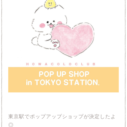
東京駅でポップアップショップが決定したよ
◎