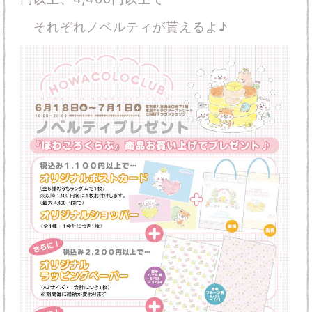
それぞれノベルティが貰えるよ♪