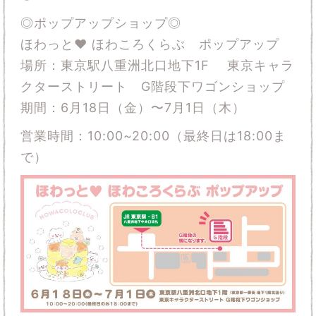
◎ポップアップショップ◎
ほわっと❤︎ ほわころくらぶ ポップアップ
場所：東京駅八重洲北口地下1F 東京キャラ
クターストリート G階段下ワゴンショップ
期間：6月18日（金）〜7月1日（木）
営業時間：10:00~20:00（最終日は18:00ま
で）