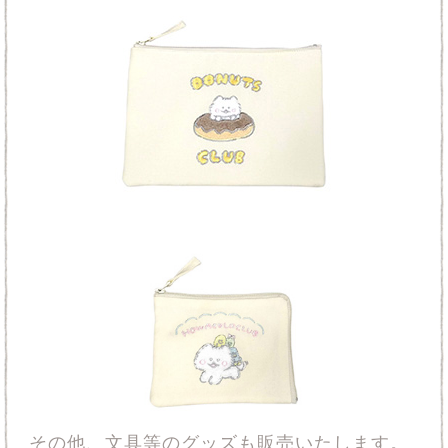
その他、文具等のグッズも販売いたします。