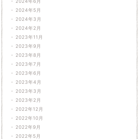
2024年6月
2024年5月
2024年3月
2024年2月
2023年11月
2023年9月
2023年8月
2023年7月
2023年6月
2023年4月
2023年3月
2023年2月
2022年12月
2022年10月
2022年9月
2022年5月