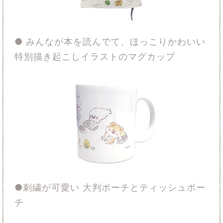
● みんなが本を読んでて、ほっこりかわいい
特別描き起こしイラストのマグカップ
●刺繍が可愛い 大判ポーチとティッシュポー
チ