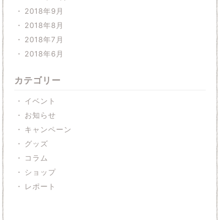
2018年9月
2018年8月
2018年7月
2018年6月
カテゴリー
イベント
お知らせ
キャンペーン
グッズ
コラム
ショップ
レポート