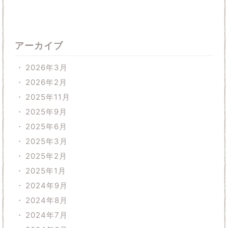
アーカイブ
2026年3月
2026年2月
2025年11月
2025年9月
2025年6月
2025年3月
2025年2月
2025年1月
2024年9月
2024年8月
2024年7月