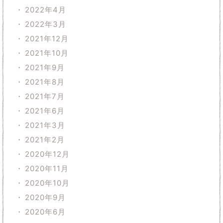
2022年4月
2022年3月
2021年12月
2021年10月
2021年9月
2021年8月
2021年7月
2021年6月
2021年3月
2021年2月
2020年12月
2020年11月
2020年10月
2020年9月
2020年6月