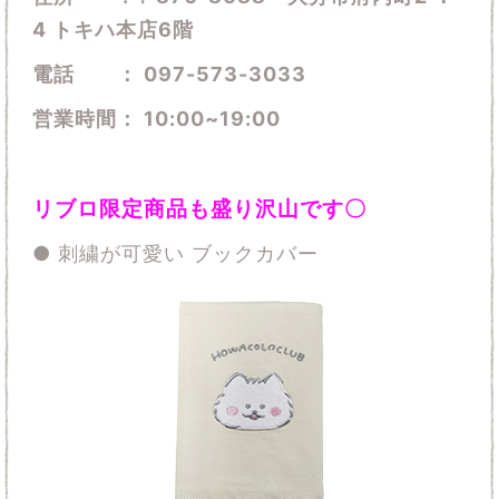
4 トキハ本店6階
電話 ： 097-573-3033
営業時間： 10:00~19:00
リブロ限定商品も盛り沢山です〇
● 刺繍が可愛い ブックカバー