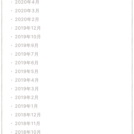
2020年4月
2020年3月
2020年2月
2019年12月
2019年10月
2019年9月
2019年7月
2019年6月
2019年5月
2019年4月
2019年3月
2019年2月
2019年1月
2018年12月
2018年11月
2018年10月