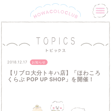
2018.12.17
お知らせ
【リブロ大分トキハ店】「ほわころ
くらぶ POP UP SHOP」を開催！