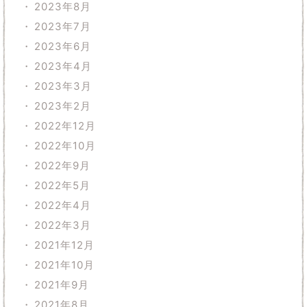
2023年8月
2023年7月
2023年6月
2023年4月
2023年3月
2023年2月
2022年12月
2022年10月
2022年9月
2022年5月
2022年4月
2022年3月
2021年12月
2021年10月
2021年9月
2021年8月