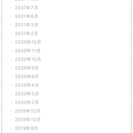
2021年7月
2021年6月
2021年3月
2021年2月
2020年12月
2020年11月
2020年10月
2020年9月
2020年6月
2020年4月
2020年3月
2020年2月
2019年12月
2019年10月
2019年9月