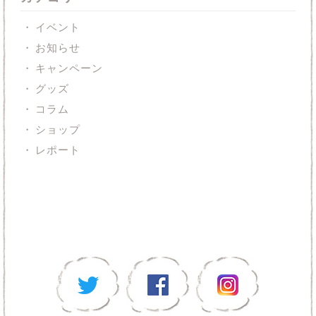
イベント
お知らせ
キャンペーン
グッズ
コラム
ショップ
レポート