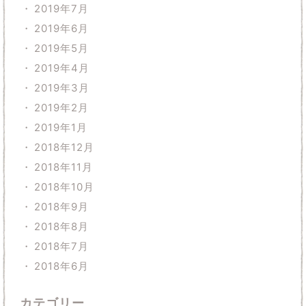
2019年7月
2019年6月
2019年5月
2019年4月
2019年3月
2019年2月
2019年1月
2018年12月
2018年11月
2018年10月
2018年9月
2018年8月
2018年7月
2018年6月
カテゴリー