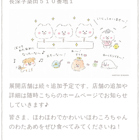
長深字築田５１０番地１
展開店舗は続々追加予定です。店舗の追加や
詳細は随時こちらのホームページでお知らせ
していきます♪
皆さま、ほわほわでかわいいほわころちゃん
のわたあめをぜひ食べてみてくださいね！