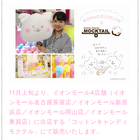
11月上旬より、イオンモール4店舗（イオ
ンモール名古屋茶屋店／イオンモール新居
浜店／イオンモール岡山店／イオンモール
東員店）に出店する「コットンキャンディ
モクテル」にて販売いたします。