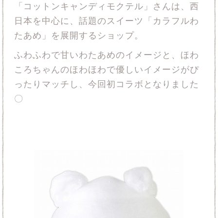
「コットンキャンディモクテル」さんは、西
日本を中心に、話題のスイーツ「カラフルわ
たあめ」を展開するショップ。
ふわふわで甘いわたあめのイメージと、ほわ
ころちゃんのほわほわで優しいイメージがぴ
ったりマッチし、今回初コラボとなりました
〇