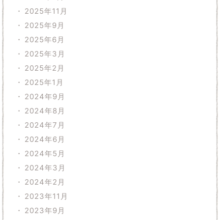
2025年11月
2025年9月
2025年6月
2025年3月
2025年2月
2025年1月
2024年9月
2024年8月
2024年7月
2024年6月
2024年5月
2024年3月
2024年2月
2023年11月
2023年9月