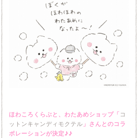
ほわころくらぶと、わたあめショップ「
コ
ットンキャンディモクテル
」さんとのコラ
ボレーションが決定♪♪