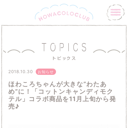
2018.10.30
お知らせ
ほわころちゃんが大きな”わたあ
め”に！「コットンキャンディモク
テル」コラボ商品を11月上旬から発
売♪