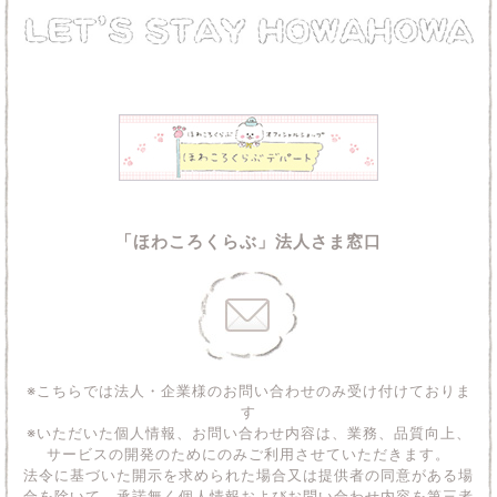
「ほわころくらぶ」法人さま窓口
※こちらでは法人・企業様のお問い合わせのみ受け付けておりま
す
※いただいた個人情報、お問い合わせ内容は、業務、品質向上、
サービスの開発のためにのみご利用させていただきます。
法令に基づいた開示を求められた場合又は提供者の同意がある場
合を除いて、承諾無く個人情報およびお問い合わせ内容を第三者