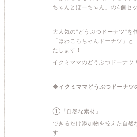
ちゃんとぼーちゃん」の4個セ
大人気の“どうぶつドーナツ”を
「ほわころちゃんドーナツ」と
たします！
イクミママのどうぶつドーナツ！
◆イクミママどうぶつドーナツ
①『自然な素材』
できるだけ添加物を控えた自然
す。