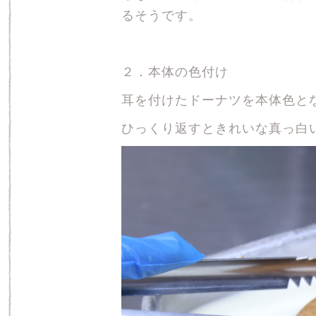
るそうです。
２．本体の色付け
耳を付けたドーナツを本体色と
ひっくり返すときれいな真っ白