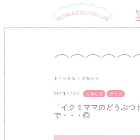
トピックス
お知らせ
2021.12.07
お知らせ
グッズ
「イクミママのどうぶつ
で・・・◎