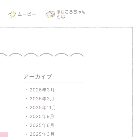
アーカイブ
2026年3月
2026年2月
2025年11月
2025年9月
2025年6月
2025年3月