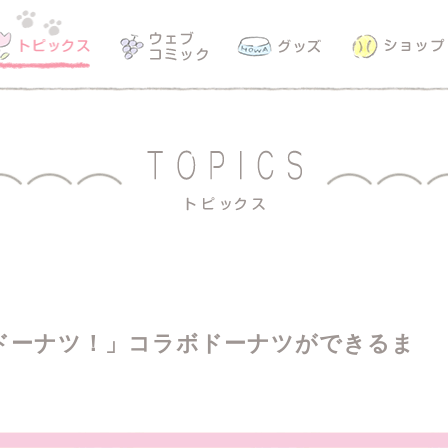
ドーナツ！」コラボドーナツができるま