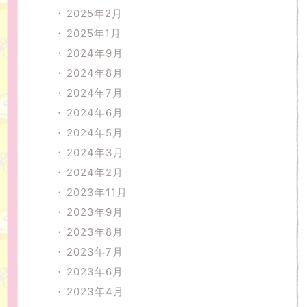
2025年2月
2025年1月
2024年9月
2024年8月
2024年7月
2024年6月
2024年5月
2024年3月
2024年2月
2023年11月
2023年9月
2023年8月
2023年7月
2023年6月
2023年4月