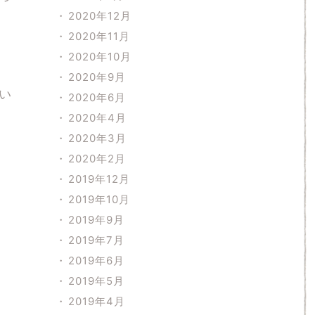
2020年12月
2020年11月
2020年10月
2020年9月
い
2020年6月
2020年4月
2020年3月
2020年2月
2019年12月
2019年10月
2019年9月
2019年7月
2019年6月
2019年5月
2019年4月