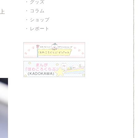
グッズ
コラム
上
ショップ
レポート