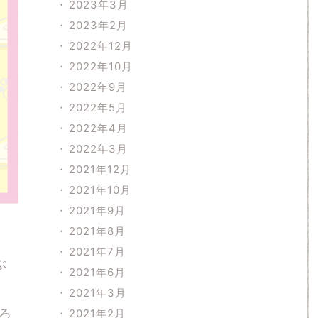
2023年3月
2023年2月
2022年12月
2022年10月
2022年9月
2022年5月
2022年4月
2022年3月
2021年12月
2021年10月
2021年9月
2021年8月
2021年7月
ぶ
2021年6月
2021年3月
ろ
2021年2月