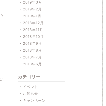
2019年3月
2019年2月
々
2019年1月
2018年12月
2018年11月
2018年10月
2018年9月
2018年8月
2018年7月
2018年6月
カテゴリー
い
イベント
お知らせ
キャンペーン