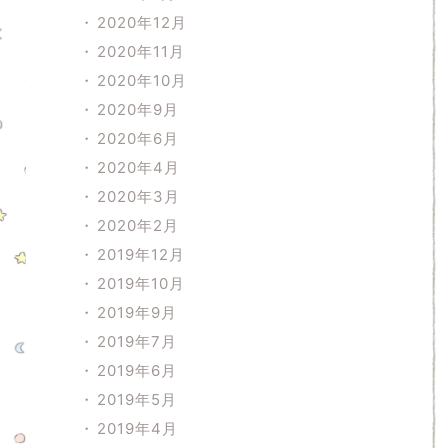
2020年12月
2020年11月
2020年10月
2020年9月
2020年6月
2020年4月
2020年3月
2020年2月
2019年12月
2019年10月
2019年9月
2019年7月
2019年6月
2019年5月
2019年4月