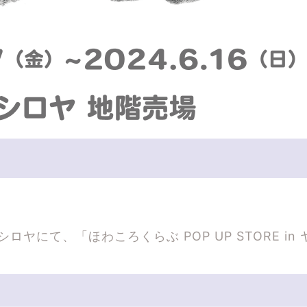
ヤにて、「ほわころくらぶ POP UP STORE in 