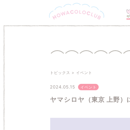
トピックス
イベント
2024.05.15
イベント
ヤマシロヤ（東京 上野）にて