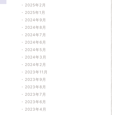
2025年2月
2025年1月
2024年9月
2024年8月
2024年7月
2024年6月
2024年5月
2024年3月
2024年2月
2023年11月
2023年9月
2023年8月
2023年7月
2023年6月
2023年4月