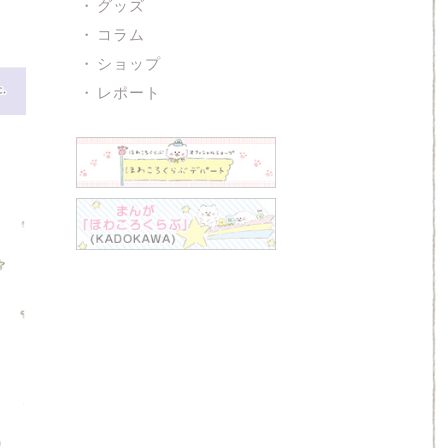
グッズ
コラム
ショップ
レポート