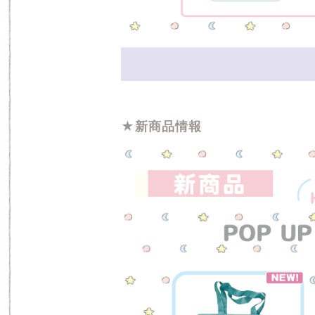
★新商品情報