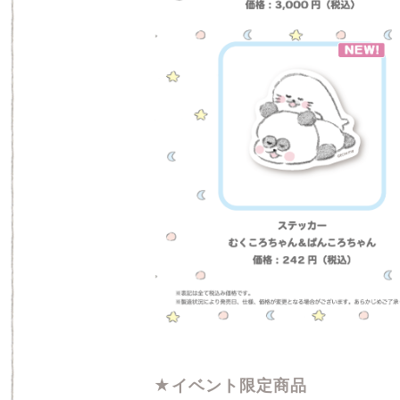
★イベント限定商品