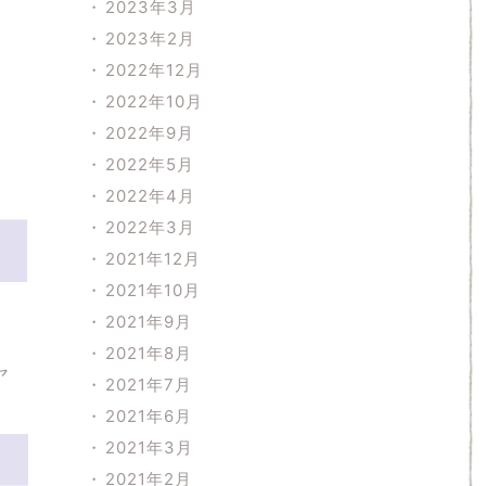
2023年3月
2023年2月
2022年12月
2022年10月
2022年9月
2022年5月
2022年4月
2022年3月
2021年12月
2021年10月
2021年9月
2021年8月
ヤ
2021年7月
2021年6月
2021年3月
2021年2月