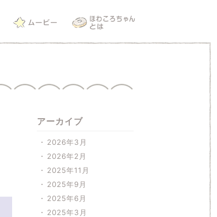
アーカイブ
2026年3月
2026年2月
2025年11月
2025年9月
2025年6月
2025年3月