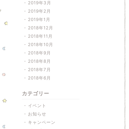
2019年3月
2019年2月
2019年1月
2018年12月
2018年11月
2018年10月
2018年9月
2018年8月
2018年7月
2018年6月
カテゴリー
イベント
お知らせ
キャンペーン