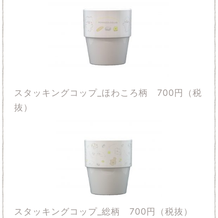
スタッキングコップ_ほわころ柄 700円（税
抜）
スタッキングコップ_総柄 700円（税抜）