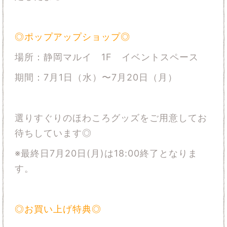
◎ポップアップショップ◎
場所：静岡マルイ 1F イベントスペース
期間：7月1日（水）〜7月20日（月）
選りすぐりのほわころグッズをご用意してお
待ちしています◎
※最終日7月20日(月)は18:00終了となりま
す。
◎お買い上げ特典◎