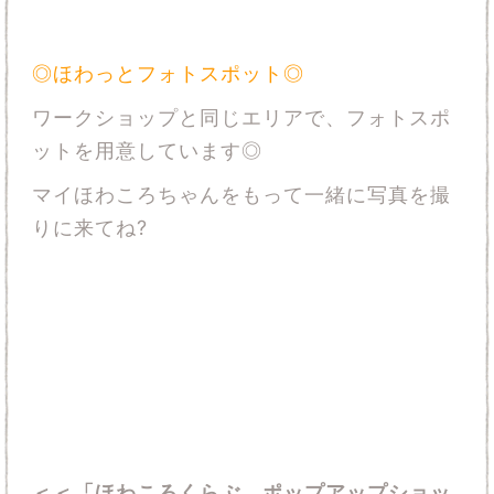
◎ほわっとフォトスポット◎
ワークショップと同じエリアで、フォトスポ
ットを用意しています◎
マイほわころちゃんをもって一緒に写真を撮
りに来てね?
＜＜「ほわころくらぶ ポップアップショッ