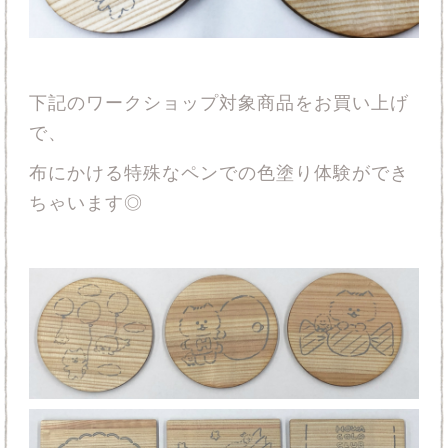
下記のワークショップ対象商品をお買い上げ
で、
布にかける特殊なペンでの色塗り体験ができ
ちゃいます◎