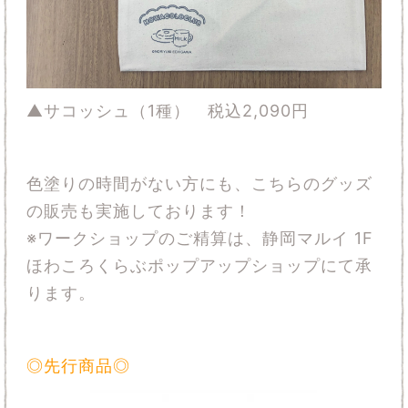
▲サコッシュ（1種） 税込2,090円
色塗りの時間がない方にも、こちらのグッズ
の販売も実施しております！
※ワークショップのご精算は、静岡マルイ 1F
ほわころくらぶポップアップショップにて承
ります。
◎先行商品◎