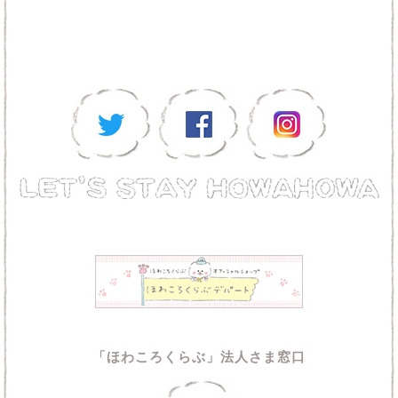
「ほわころくらぶ」法人さま窓口