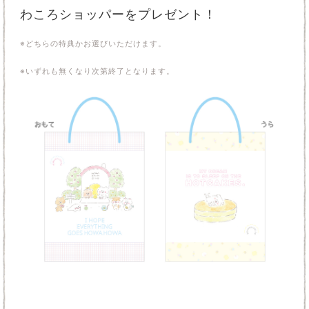
わころショッパーをプレゼント！
※どちらの特典かお選びいただけます。
※いずれも無くなり次第終了となります。