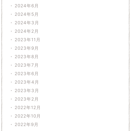
2024年6月
2024年5月
2024年3月
2024年2月
2023年11月
2023年9月
2023年8月
2023年7月
2023年6月
2023年4月
2023年3月
2023年2月
2022年12月
2022年10月
2022年9月