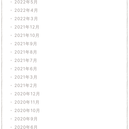
2022年5月
2022年4月
2022年3月
2021年12月
2021年10月
2021年9月
2021年8月
2021年7月
2021年6月
2021年3月
2021年2月
2020年12月
2020年11月
2020年10月
2020年9月
2020年6月