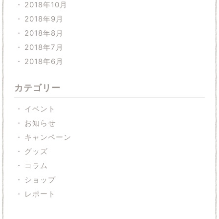
2018年10月
2018年9月
2018年8月
2018年7月
2018年6月
カテゴリー
イベント
お知らせ
キャンペーン
グッズ
コラム
ショップ
レポート