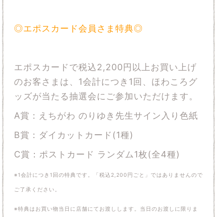
◎エポスカード会員さま特典◎
エポスカードで税込2,200円以上お買い上げ
のお客さまは、1会計につき1回、ほわころグ
ッズが当たる抽選会にご参加いただけます。
A賞：えちがわ のりゆき先生サイン入り色紙
B賞：ダイカットカード(1種)
C賞：ポストカード ランダム1枚(全4種)
※1会計につき1回の特典です。「税込2,200円ごと」ではありませんので
ご了承ください。
※特典はお買い物当日に店舗にてお渡しします。当日のお渡しに限りま