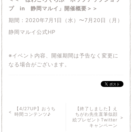
プ in 静岡マルイ」開催概要＞＞
期間：2020年7月1日（水）〜7月20日（月）
静岡マルイ公式HP
※イベント内容、開催期間は予告なく変更に
なる場合がございます。
【4/27UP】おうち
【終了しました】え
時間コンテンツ♪
ちがわ先生直筆似顔
絵プレゼントTwitter
キャンペーン