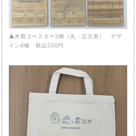
▲木製コースター2種（丸・正方形） デザ
イン6種 税込550円