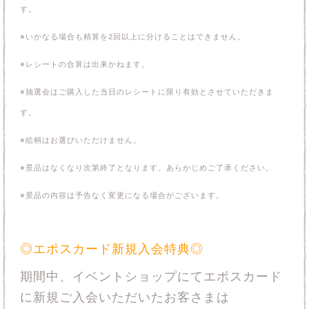
す。
※いかなる場合も精算を2回以上に分けることはできません。
※レシートの合算は出来かねます。
※抽選会はご購入した当日のレシートに限り有効とさせていただきま
す。
※絵柄はお選びいただけません。
※景品はなくなり次第終了となります。あらかじめご了承ください。
※景品の内容は予告なく変更になる場合がございます。
◎エポスカード新規入会特典◎
期間中、イベントショップにてエポスカード
に新規ご入会いただいたお客さまは