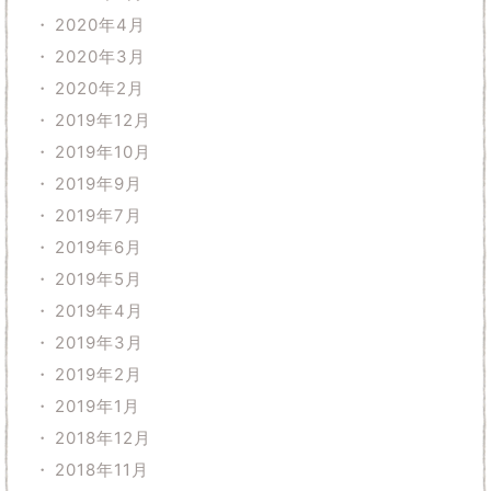
2020年4月
2020年3月
2020年2月
2019年12月
2019年10月
2019年9月
2019年7月
2019年6月
2019年5月
2019年4月
2019年3月
2019年2月
2019年1月
2018年12月
2018年11月