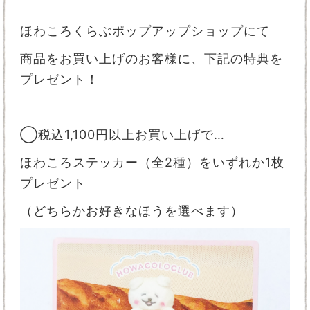
ほわころくらぶポップアップショップにて
商品をお買い上げのお客様に、下記の特典を
プレゼント！
◯税込1,100円以上お買い上げで…
ほわころステッカー（全2種）をいずれか1枚
プレゼント
（どちらかお好きなほうを選べます）