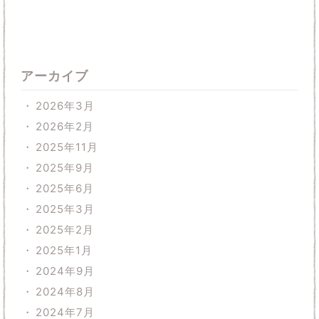
アーカイブ
2026年3月
2026年2月
2025年11月
2025年9月
2025年6月
2025年3月
2025年2月
2025年1月
2024年9月
2024年8月
2024年7月