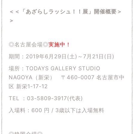
＜＜「あざらしラッシュ！！展」開催概要＞
＞
◎名古屋会場◎
実施中！
期間：2019年6月29日(土)～7月21日(日)
場所：TODAYS GALLERY STUDIO
NAGOYA（新栄） 〒460-0007 名古屋市中
区 新栄1-17-12
TEL ：03-5809-3917(代表)
入場料：600 円 / 3歳以下は入場無料