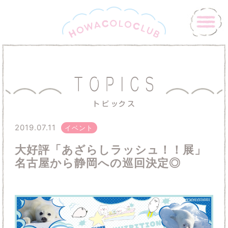
2019.07.11
イベント
大好評「あざらしラッシュ！！展」
名古屋から静岡への巡回決定◎