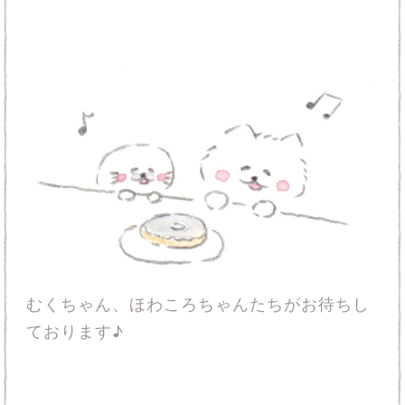
むくちゃん、ほわころちゃんたちがお待ちし
ております♪