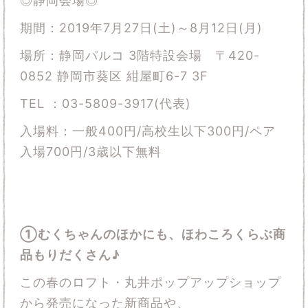
◎静岡会場◎
期間：2019年7月27日(土)～8月12日(月)
場所：静岡パルコ 3階特設会場 〒420-
0852 静岡市葵区 紺屋町6-7 3F
TEL ：03-5809-3917(代表)
入場料：一般400円/高校生以下300円/ペア
入場700円/3歳以下無料
①むくちゃんのほかにも、ほわころくらぶ商
品もりだくさん♪
この春のロフト・丸井ポップアップショップ
から発売になった新商品や、