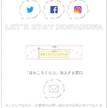
「ほわころくらぶ」法人さま窓口
※こちらでは法人・企業様のお問い合わせのみ受け付けておりま