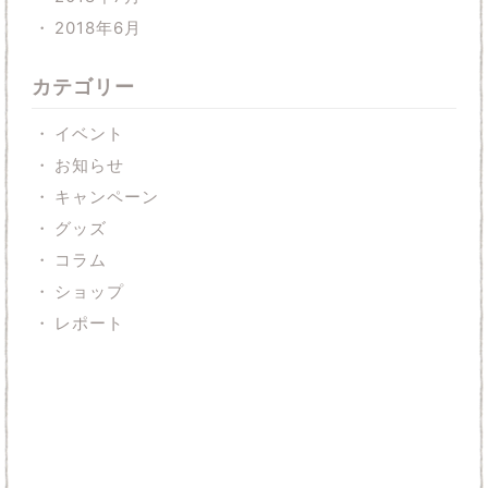
2018年6月
カテゴリー
イベント
お知らせ
キャンペーン
グッズ
コラム
ショップ
レポート