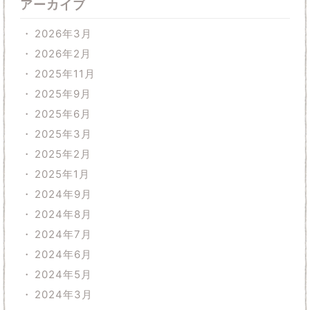
アーカイブ
2026年3月
2026年2月
2025年11月
2025年9月
2025年6月
2025年3月
2025年2月
2025年1月
2024年9月
2024年8月
2024年7月
2024年6月
2024年5月
2024年3月