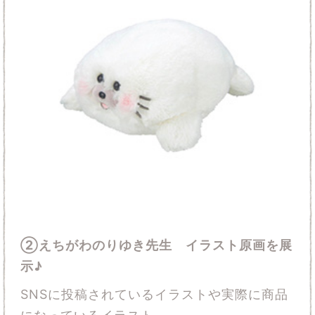
②えちがわのりゆき先生 イラスト原画を展
示♪
SNSに投稿されているイラストや実際に商品