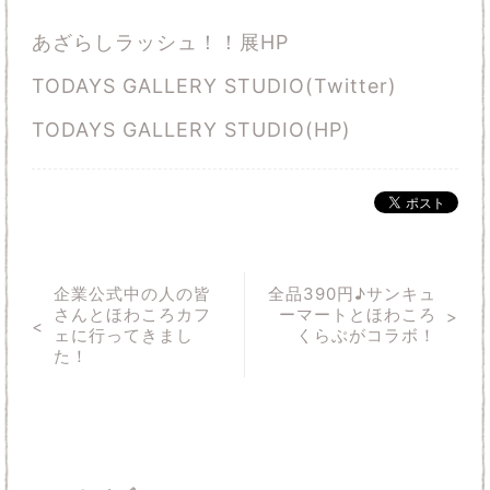
あざらしラッシュ！！展HP
TODAYS GALLERY STUDIO(Twitter)
TODAYS GALLERY STUDIO(HP)
企業公式中の人の皆
全品390円♪サンキュ
さんとほわころカフ
ーマートとほわころ
ェに行ってきまし
くらぶがコラボ！
た！