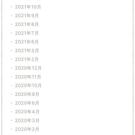
2021年10月
2021年9月
2021年8月
2021年7月
2021年6月
2021年3月
2021年2月
2020年12月
2020年11月
2020年10月
2020年9月
2020年6月
2020年4月
2020年3月
2020年2月