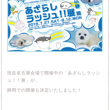
現在名古屋会場で開催中の「あざらしラッシ
ュ！！展」が、
静岡での開催も決定いたしました！