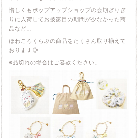
惜しくもポップアップショップの会期ぎりぎ
りに入荷してお披露目の期間が少なかった商
品など…
ほわころくらぶの商品をたくさん取り揃えて
おります◎
※品切れの場合はご容赦ください。