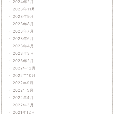
2024年2月
2023年11月
2023年9月
2023年8月
2023年7月
2023年6月
2023年4月
2023年3月
2023年2月
2022年12月
2022年10月
2022年9月
2022年5月
2022年4月
2022年3月
2021年12月