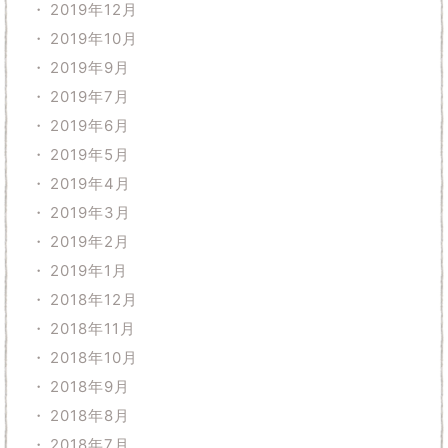
2019年12月
2019年10月
2019年9月
2019年7月
2019年6月
2019年5月
2019年4月
2019年3月
2019年2月
2019年1月
2018年12月
2018年11月
2018年10月
2018年9月
2018年8月
2018年7月