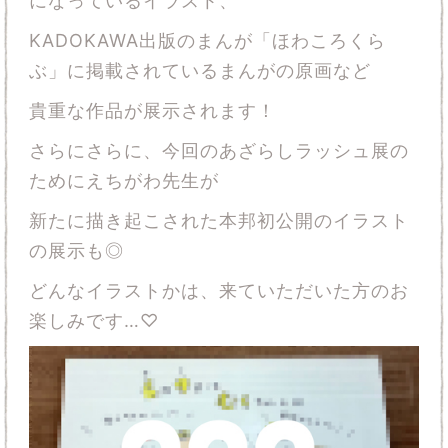
になっているイラスト、
KADOKAWA出版のまんが「ほわころくら
ぶ」に掲載されているまんがの原画など
貴重な作品が展示されます！
さらにさらに、今回のあざらしラッシュ展の
ためにえちがわ先生が
新たに描き起こされた本邦初公開のイラスト
の展示も◎
どんなイラストかは、来ていただいた方のお
楽しみです…♡