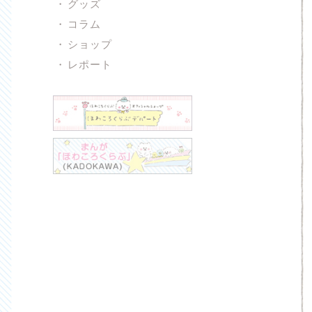
グッズ
コラム
ショップ
レポート