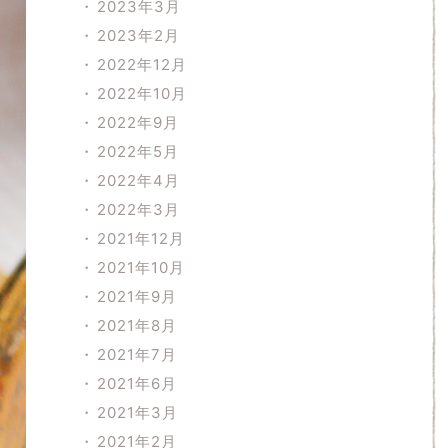
2023年3月
2023年2月
2022年12月
2022年10月
2022年9月
2022年5月
2022年4月
2022年3月
2021年12月
2021年10月
2021年9月
2021年8月
2021年7月
2021年6月
2021年3月
2021年2月