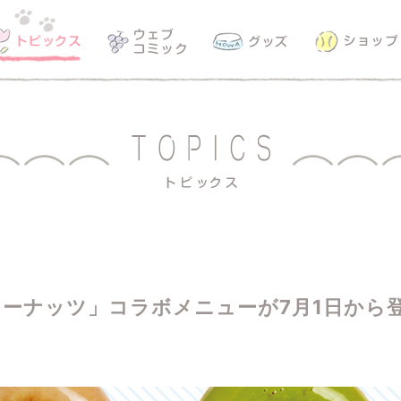
ーナッツ」コラボメニューが7月1日から