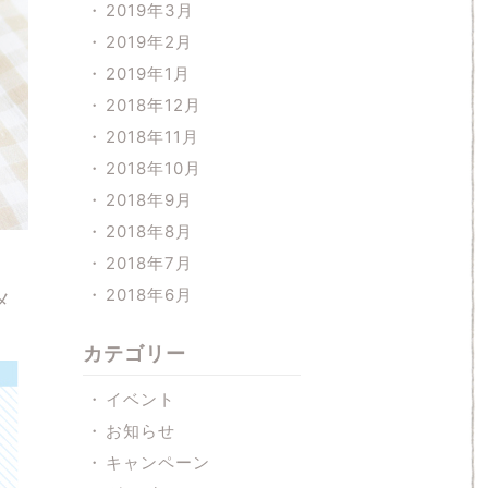
2019年3月
2019年2月
2019年1月
2018年12月
2018年11月
2018年10月
2018年9月
2018年8月
2018年7月
2018年6月
メ
カテゴリー
イベント
お知らせ
キャンペーン