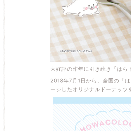
大好評の昨年に引き続き「はら
2018年7月1日から、全国の
ージしたオリジナルドーナッツ