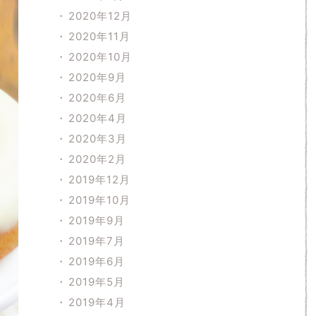
2020年12月
2020年11月
2020年10月
2020年9月
2020年6月
2020年4月
2020年3月
2020年2月
2019年12月
2019年10月
2019年9月
2019年7月
2019年6月
2019年5月
2019年4月