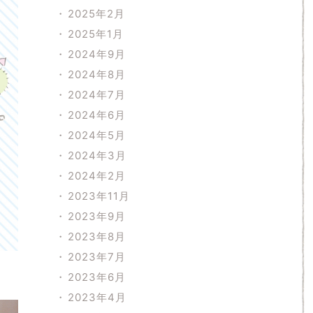
2025年2月
2025年1月
2024年9月
2024年8月
2024年7月
2024年6月
2024年5月
2024年3月
2024年2月
2023年11月
2023年9月
2023年8月
2023年7月
2023年6月
2023年4月