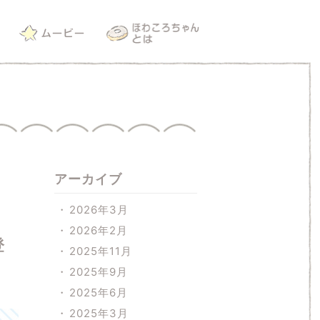
アーカイブ
2026年3月
2026年2月
登
2025年11月
2025年9月
2025年6月
2025年3月