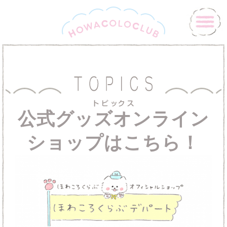
公式グッズオンライン
ショップはこちら！