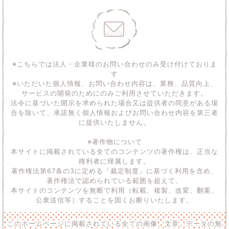
※こちらでは法人・企業様のお問い合わせのみ受け付けておりま
す
※いただいた個人情報、お問い合わせ内容は、業務、品質向上、
サービスの開発のためにのみご利用させていただきます。
法令に基づいた開示を求められた場合又は提供者の同意がある場
合を除いて、承諾無く個人情報およびお問い合わせ内容を第三者
に提供いたしません。
※著作物について
本サイトに掲載されている全てのコンテンツの著作権は、正当な
権利者に帰属します。
著作権法第67条の3に定める「裁定制度」に基づく利用を含め、
著作権法で認められている範囲を超えて、
本サイトのコンテンツを無断で利用（転載、複製、改変、翻案、
公衆送信等）することを固くお断りいたします。
このホームページに掲載されている全ての画像、文章、データの無