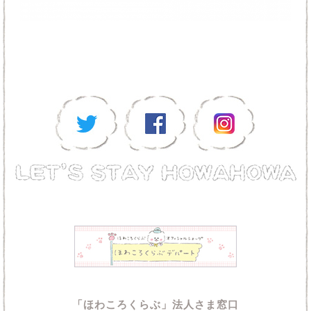
「ほわころくらぶ」法人さま窓口